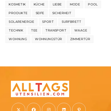
KOSMETIK
KÜCHE
LIEBE
MODE
POOL
PRODUKTE
SEIFE
SICHERHEIT
SOLARENERGIE
SPORT
SURFBRETT
TECHNIK
TEE
TRANSPORT
WAAGE
WOHNUNG
WOHNUNGSTÜR
ZIMMERTÜR