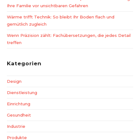
Ihre Familie vor unsichtbaren Gefahren
Wärme trifft Technik: So bleibt Ihr Boden flach und
gemütlich zugleich
Wenn Präzision zählt: Fachübersetzungen, die jedes Detail
treffen
Kategorien
Design
Dienstleistung
Einrichtung
Gesundheit
Industrie
Produkte