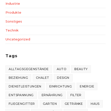
Industrie
Produkte
Sonstiges
Technik
Uncategorized
Tags
ALLTAGSGEGENSTÄNDE
AUTO
BEAUTY
BEZIEHUNG
CHALET
DESIGN
DIENSTLEISTUNGEN
EINRICHTUNG
ENERGIE
ENTSPANNUNG
ERNÄHRUNG
FILTER
FLIEGENGITTER
GARTEN
GETRÄNKE
HAUS