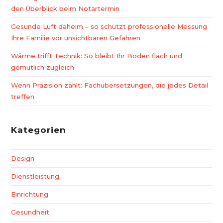
den Überblick beim Notartermin
Gesunde Luft daheim – so schützt professionelle Messung
Ihre Familie vor unsichtbaren Gefahren
Wärme trifft Technik: So bleibt Ihr Boden flach und
gemütlich zugleich
Wenn Präzision zählt: Fachübersetzungen, die jedes Detail
treffen
Kategorien
Design
Dienstleistung
Einrichtung
Gesundheit