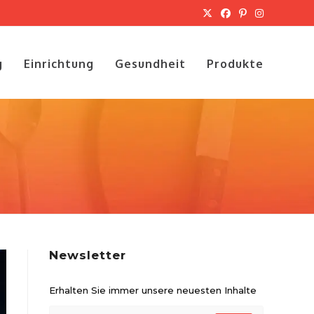
g
Einrichtung
Gesundheit
Produkte
Newsletter
Erhalten Sie immer unsere neuesten Inhalte