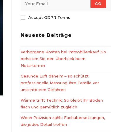
GO
Accept GDPR Terms
Neueste Beiträge
Verborgene Kosten bei Immobilienkauf: So
behalten Sie den Überblick beim
Notartermin
Gesunde Luft daheim – so schützt
professionelle Messung Ihre Familie vor
unsichtbaren Gefahren
Wärme trifft Technik: So bleibt Ihr Boden
flach und gemütlich zugleich
Wenn Präzision zählt: Fachübersetzungen,
die jedes Detail treffen