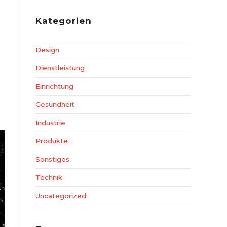
Kategorien
Design
Dienstleistung
Einrichtung
Gesundheit
Industrie
Produkte
Sonstiges
Technik
Uncategorized