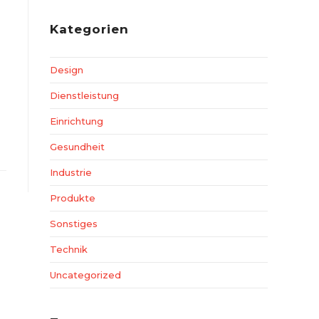
Kategorien
Design
Dienstleistung
Einrichtung
Gesundheit
Industrie
Produkte
Sonstiges
Technik
Uncategorized