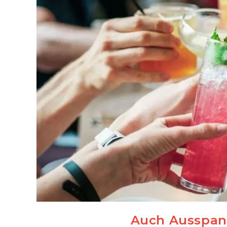
Auch Ausspann