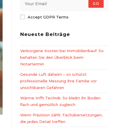
GO
Accept GDPR Terms
Neueste Beiträge
Verborgene Kosten bei Immobilienkauf: So
behalten Sie den Überblick beim
Notartermin
Gesunde Luft daheim – so schützt
professionelle Messung Ihre Familie vor
unsichtbaren Gefahren
Wärme trifft Technik: So bleibt Ihr Boden
flach und gemütlich zugleich
Wenn Präzision zählt: Fachübersetzungen,
die jedes Detail treffen