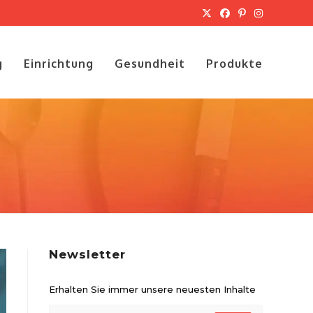
g
Einrichtung
Gesundheit
Produkte
Newsletter
Erhalten Sie immer unsere neuesten Inhalte