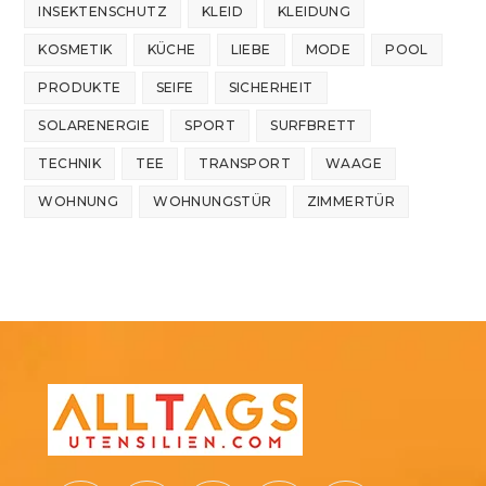
INSEKTENSCHUTZ
KLEID
KLEIDUNG
KOSMETIK
KÜCHE
LIEBE
MODE
POOL
PRODUKTE
SEIFE
SICHERHEIT
SOLARENERGIE
SPORT
SURFBRETT
TECHNIK
TEE
TRANSPORT
WAAGE
WOHNUNG
WOHNUNGSTÜR
ZIMMERTÜR