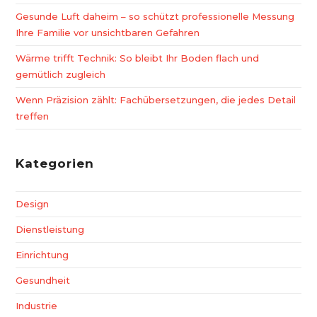
Gesunde Luft daheim – so schützt professionelle Messung
Ihre Familie vor unsichtbaren Gefahren
Wärme trifft Technik: So bleibt Ihr Boden flach und
gemütlich zugleich
Wenn Präzision zählt: Fachübersetzungen, die jedes Detail
treffen
Kategorien
Design
Dienstleistung
Einrichtung
Gesundheit
Industrie