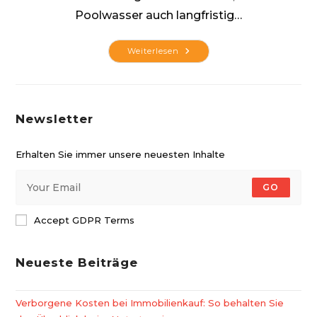
Poolwasser auch langfristig…
Kristallklares
Weiterlesen
Wasser
Newsletter
Erhalten Sie immer unsere neuesten Inhalte
GO
Accept GDPR Terms
Neueste Beiträge
Verborgene Kosten bei Immobilienkauf: So behalten Sie