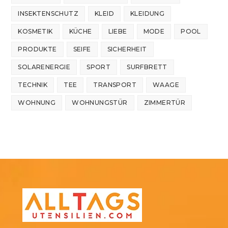
INSEKTENSCHUTZ
KLEID
KLEIDUNG
KOSMETIK
KÜCHE
LIEBE
MODE
POOL
PRODUKTE
SEIFE
SICHERHEIT
SOLARENERGIE
SPORT
SURFBRETT
TECHNIK
TEE
TRANSPORT
WAAGE
WOHNUNG
WOHNUNGSTÜR
ZIMMERTÜR