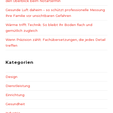
den Überblick beim Notartermin
Gesunde Luft daheim – so schützt professionelle Messung
Ihre Familie vor unsichtbaren Gefahren
Wärme trifft Technik: So bleibt Ihr Boden flach und
gemütlich zugleich
Wenn Präzision zählt: Fachübersetzungen, die jedes Detail
treffen
Kategorien
Design
Dienstleistung
Einrichtung
Gesundheit