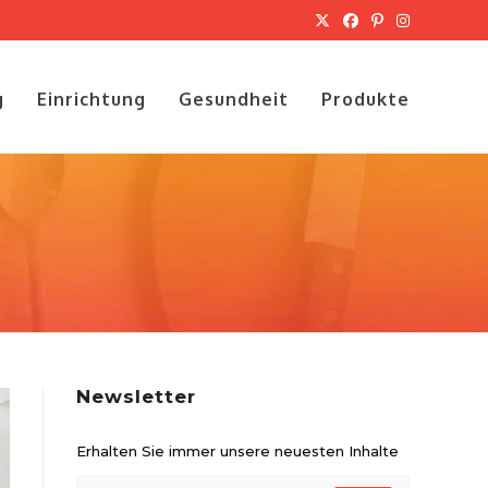
g
Einrichtung
Gesundheit
Produkte
Newsletter
Erhalten Sie immer unsere neuesten Inhalte