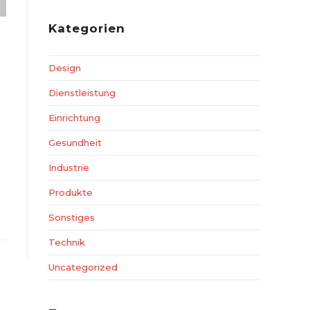
Kategorien
Design
Dienstleistung
Einrichtung
Gesundheit
Industrie
Produkte
Sonstiges
Technik
Uncategorized