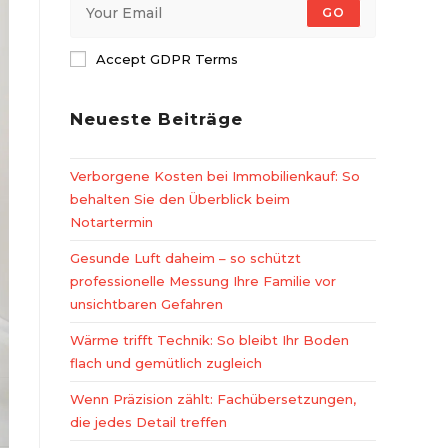
GO
Accept GDPR Terms
Neueste Beiträge
Verborgene Kosten bei Immobilienkauf: So
behalten Sie den Überblick beim
Notartermin
Gesunde Luft daheim – so schützt
professionelle Messung Ihre Familie vor
unsichtbaren Gefahren
Wärme trifft Technik: So bleibt Ihr Boden
flach und gemütlich zugleich
Wenn Präzision zählt: Fachübersetzungen,
die jedes Detail treffen