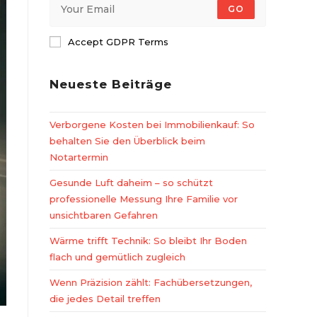
GO
Accept GDPR Terms
Neueste Beiträge
Verborgene Kosten bei Immobilienkauf: So
behalten Sie den Überblick beim
Notartermin
Gesunde Luft daheim – so schützt
professionelle Messung Ihre Familie vor
unsichtbaren Gefahren
Wärme trifft Technik: So bleibt Ihr Boden
flach und gemütlich zugleich
Wenn Präzision zählt: Fachübersetzungen,
die jedes Detail treffen