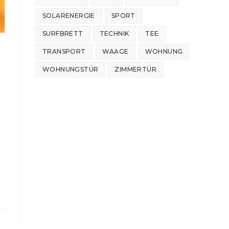
SOLARENERGIE
SPORT
SURFBRETT
TECHNIK
TEE
TRANSPORT
WAAGE
WOHNUNG
WOHNUNGSTÜR
ZIMMERTÜR