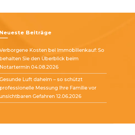
Neueste Beiträge
Verborgene Kosten bei Immobilienkauf: So
behalten Sie den Überblick beim
Notartermin
04.08.2026
Gesunde Luft daheim – so schützt
professionelle Messung Ihre Familie vor
unsichtbaren Gefahren
12.06.2026