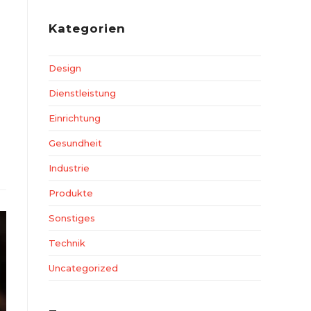
Kategorien
Design
Dienstleistung
Einrichtung
Gesundheit
Industrie
Produkte
Sonstiges
Technik
Uncategorized