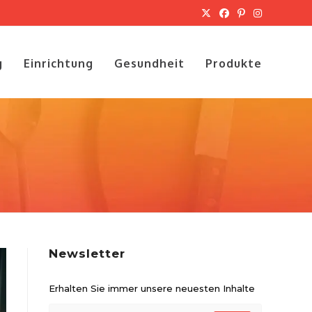
g
Einrichtung
Gesundheit
Produkte
Newsletter
Erhalten Sie immer unsere neuesten Inhalte