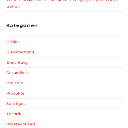
treffen
Kategorien
Design
Dienstleistung
Einrichtung
Gesundheit
Industrie
Produkte
Sonstiges
Technik
Uncategorized