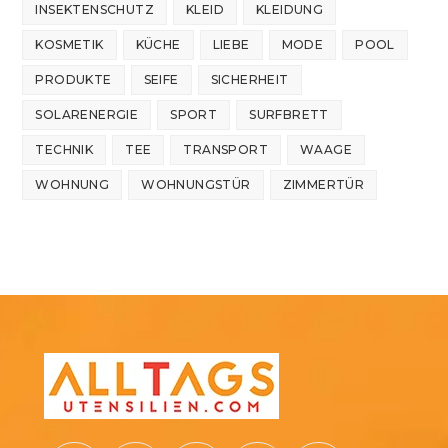
INSEKTENSCHUTZ
KLEID
KLEIDUNG
KOSMETIK
KÜCHE
LIEBE
MODE
POOL
PRODUKTE
SEIFE
SICHERHEIT
SOLARENERGIE
SPORT
SURFBRETT
TECHNIK
TEE
TRANSPORT
WAAGE
WOHNUNG
WOHNUNGSTÜR
ZIMMERTÜR