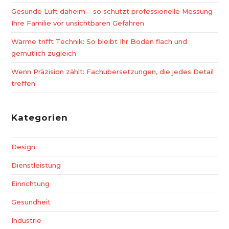
Gesunde Luft daheim – so schützt professionelle Messung
Ihre Familie vor unsichtbaren Gefahren
Wärme trifft Technik: So bleibt Ihr Boden flach und
gemütlich zugleich
Wenn Präzision zählt: Fachübersetzungen, die jedes Detail
treffen
Kategorien
Design
Dienstleistung
Einrichtung
Gesundheit
Industrie