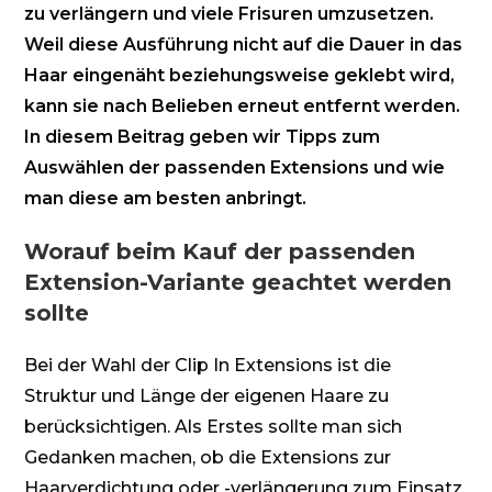
zu verlängern und viele Frisuren umzusetzen.
Weil diese Ausführung nicht auf die Dauer in das
Haar eingenäht beziehungsweise geklebt wird,
kann sie nach Belieben erneut entfernt werden.
In diesem Beitrag geben wir Tipps zum
Auswählen der passenden Extensions und wie
man diese am besten anbringt.
Worauf beim Kauf der passenden
Extension-Variante geachtet werden
sollte
Bei der Wahl der Clip In Extensions ist die
Struktur und Länge der eigenen Haare zu
berücksichtigen. Als Erstes sollte man sich
Gedanken machen, ob die Extensions zur
Haarverdichtung oder -verlängerung zum Einsatz