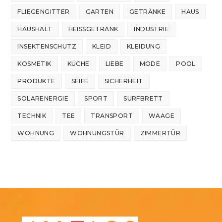
FLIEGENGITTER
GARTEN
GETRÄNKE
HAUS
HAUSHALT
HEISSGETRÄNK
INDUSTRIE
INSEKTENSCHUTZ
KLEID
KLEIDUNG
KOSMETIK
KÜCHE
LIEBE
MODE
POOL
PRODUKTE
SEIFE
SICHERHEIT
SOLARENERGIE
SPORT
SURFBRETT
TECHNIK
TEE
TRANSPORT
WAAGE
WOHNUNG
WOHNUNGSTÜR
ZIMMERTÜR