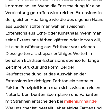
kommen sollen. Wenn die Entscheidung für eine
Verdichtung getroffen wird, reichen Extensions in
der gleichen Haarlänge wie die des eigenen Haars
aus. Zudem sollte man wählen zwischen
Extensions aus Echt- oder Kunsthaar. Wenn man
seine Extensions färben, glätten oder locken will,
ist eine Ausführung aus Echthaar vorzuziehen.
Diese gelten als strapazierfähiger. Weiterhin
behalten Echthaar-Extensions ebenso für lange
Zeit ihre Struktur und Form. Bei der
Kaufentscheidung ist das Auswählen der
Extensions im richtigen Farbton ein zentraler
Faktor. Prinzipiell kann man sich zwischen vielen
Naturfarben, bunten Exemplaren und Varianten
mit Strähnen entscheiden bei
milleniumhair.de
.
Wer unsicher ist, bestellt lieber einige Farben und