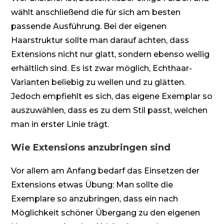
wählt anschließend die für sich am besten
passende Ausführung. Bei der eigenen
Haarstruktur sollte man darauf achten, dass
Extensions nicht nur glatt, sondern ebenso wellig
erhältlich sind. Es ist zwar möglich, Echthaar-
Varianten beliebig zu wellen und zu glätten.
Jedoch empfiehlt es sich, das eigene Exemplar so
auszuwählen, dass es zu dem Stil passt, welchen
man in erster Linie trägt.
Wie Extensions anzubringen sind
Vor allem am Anfang bedarf das Einsetzen der
Extensions etwas Übung: Man sollte die
Exemplare so anzubringen, dass ein nach
Möglichkeit schöner Übergang zu den eigenen