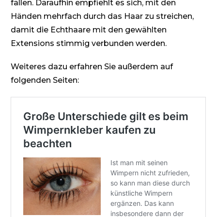
fallen. Daraufhin empfiehlt es sich, mit den
Händen mehrfach durch das Haar zu streichen,
damit die Echthaare mit den gewählten
Extensions stimmig verbunden werden.
Weiteres dazu erfahren Sie außerdem auf
folgenden Seiten: