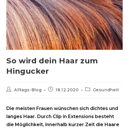
So wird dein Haar zum
Hingucker
Beitrags-
Beitrag
Beitrags-
Alltags-Blog
18.12.2020
Gesundheit
Autor:
veröffentlicht:
Kategorie:
Die meisten Frauen wünschen sich dichtes und
langes Haar. Durch Clip in Extensions besteht
die Möglichkeit, innerhalb kurzer Zeit die Haare