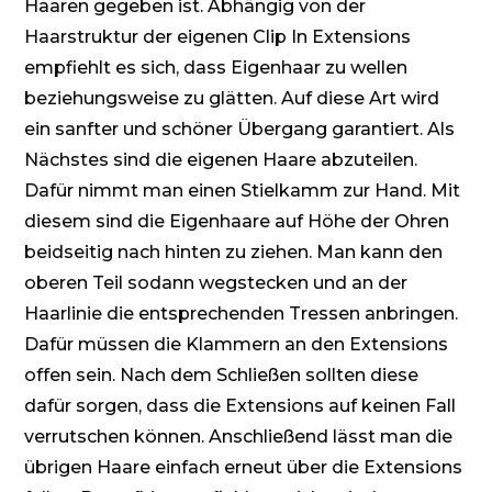
Haaren gegeben ist. Abhängig von der
Haarstruktur der eigenen Clip In Extensions
empfiehlt es sich, dass Eigenhaar zu wellen
beziehungsweise zu glätten. Auf diese Art wird
ein sanfter und schöner Übergang garantiert. Als
Nächstes sind die eigenen Haare abzuteilen.
Dafür nimmt man einen Stielkamm zur Hand. Mit
diesem sind die Eigenhaare auf Höhe der Ohren
beidseitig nach hinten zu ziehen. Man kann den
oberen Teil sodann wegstecken und an der
Haarlinie die entsprechenden Tressen anbringen.
Dafür müssen die Klammern an den Extensions
offen sein. Nach dem Schließen sollten diese
dafür sorgen, dass die Extensions auf keinen Fall
verrutschen können. Anschließend lässt man die
übrigen Haare einfach erneut über die Extensions