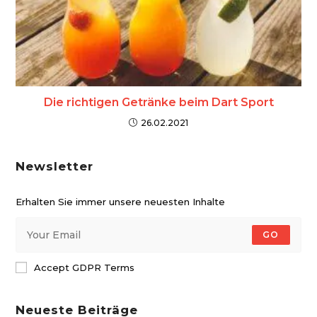
Die richtigen Getränke beim Dart Sport
26.02.2021
Newsletter
Erhalten Sie immer unsere neuesten Inhalte
GO
Accept GDPR Terms
Neueste Beiträge