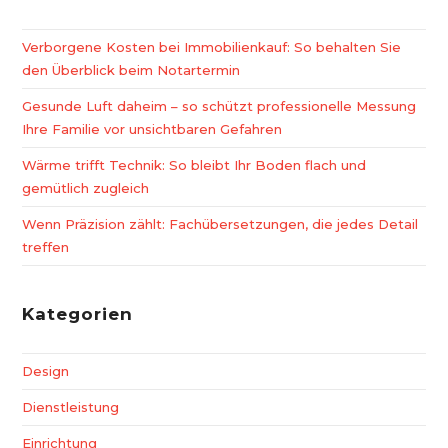
Verborgene Kosten bei Immobilienkauf: So behalten Sie
den Überblick beim Notartermin
Gesunde Luft daheim – so schützt professionelle Messung
Ihre Familie vor unsichtbaren Gefahren
Wärme trifft Technik: So bleibt Ihr Boden flach und
gemütlich zugleich
Wenn Präzision zählt: Fachübersetzungen, die jedes Detail
treffen
Kategorien
Design
Dienstleistung
Einrichtung