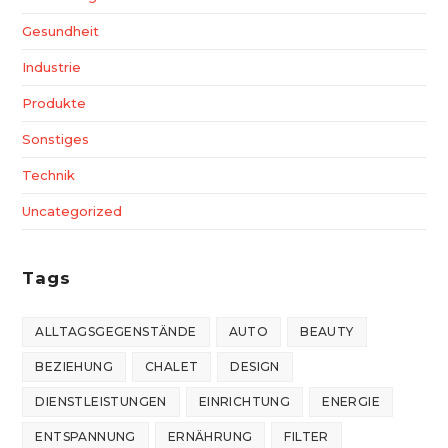
Gesundheit
Industrie
Produkte
Sonstiges
Technik
Uncategorized
Tags
ALLTAGSGEGENSTÄNDE
AUTO
BEAUTY
BEZIEHUNG
CHALET
DESIGN
DIENSTLEISTUNGEN
EINRICHTUNG
ENERGIE
ENTSPANNUNG
ERNÄHRUNG
FILTER