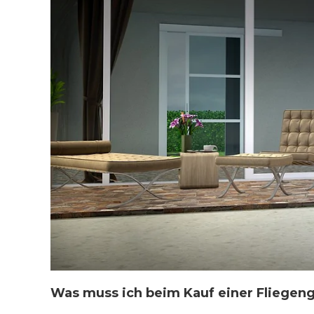
Was muss ich beim Kauf einer Fliegeng