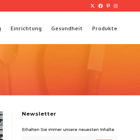
g
Einrichtung
Gesundheit
Produkte
Newsletter
Erhalten Sie immer unsere neuesten Inhalte