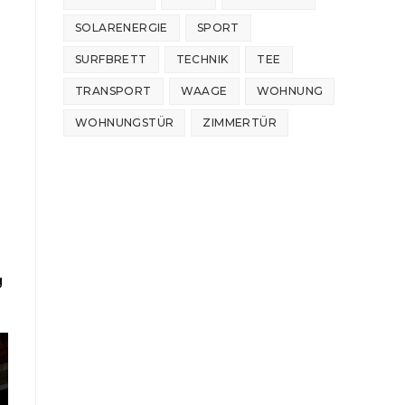
SOLARENERGIE
SPORT
SURFBRETT
TECHNIK
TEE
TRANSPORT
WAAGE
WOHNUNG
WOHNUNGSTÜR
ZIMMERTÜR
g