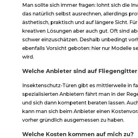
Man sollte sich immer fragen: lohnt sich die I
das natürlich selbst ausrechnen, allerdings pro
ästhetisch, praktisch und auf längere Sicht. 
kreativen Lösungen aber auch gut. Oft sind abe
schwer einzuschätzen. Deshalb unbedingt vorhe
ebenfalls Vorsicht geboten: hier nur Modelle 
wird.
Welche Anbieter sind auf Fliegengitter 
Insektenschutz-Türen gibt es mittlerweile in
spezialisierten Anbietern fährt man in der Re
und sich dann kompetent beraten lassen. Auc
kann man sich beim Anbieter einen Kostenvoran
vorher gründlich ausgemessen zu haben.
Welche Kosten kommen auf mich zu?