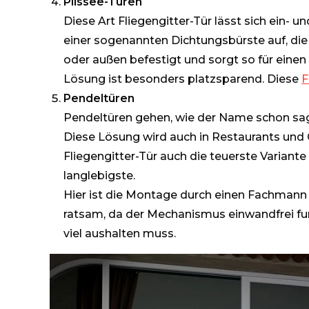
Plissee-Türen
Diese Art Fliegengitter-Tür lässt sich ein- u
einer sogenannten Dichtungsbürste auf, die 
oder außen befestigt und sorgt so für einen
Lösung ist besonders platzsparend. Diese
F
Pendeltüren
Pendeltüren gehen, wie der Name schon sagt,
Diese Lösung wird auch in Restaurants und 
Fliegengitter-Tür auch die teuerste Variante
langlebigste.
Hier ist die Montage durch einen Fachmann 
ratsam, da der Mechanismus einwandfrei fu
viel aushalten muss.