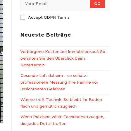
GO
Accept GDPR Terms
Neueste Beiträge
Verborgene Kosten bei Immobilienkauf: So
behalten Sie den Überblick beim
Notartermin
Gesunde Luft daheim – so schützt
professionelle Messung Ihre Familie vor
unsichtbaren Gefahren
Wärme trifft Technik: So bleibt Ihr Boden
flach und gemütlich zugleich
Wenn Präzision zählt: Fachübersetzungen,
die jedes Detail treffen