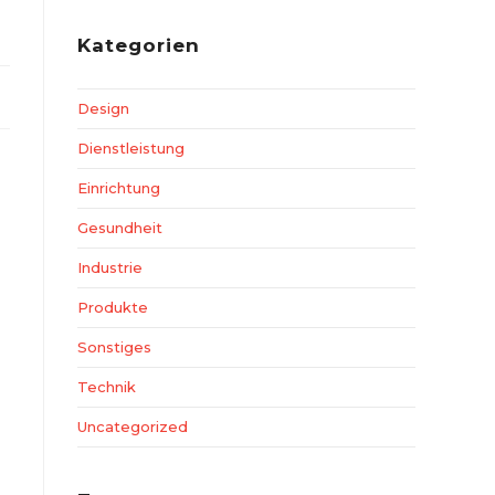
Kategorien
Design
Dienstleistung
Einrichtung
Gesundheit
Industrie
Produkte
Sonstiges
Technik
Uncategorized