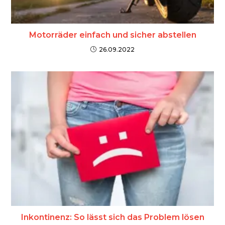
Motorräder einfach und sicher abstellen
26.09.2022
Inkontinenz: So lässt sich das Problem lösen