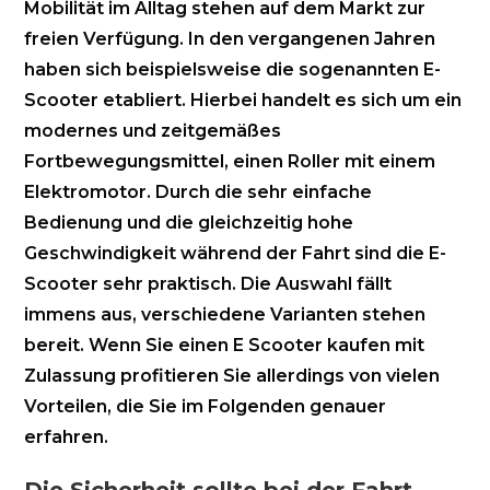
Mobilität im Alltag stehen auf dem Markt zur
freien Verfügung. In den vergangenen Jahren
haben sich beispielsweise die sogenannten E-
Scooter etabliert. Hierbei handelt es sich um ein
modernes und zeitgemäßes
Fortbewegungsmittel, einen Roller mit einem
Elektromotor. Durch die sehr einfache
Bedienung und die gleichzeitig hohe
Geschwindigkeit während der Fahrt sind die E-
Scooter sehr praktisch. Die Auswahl fällt
immens aus, verschiedene Varianten stehen
bereit. Wenn Sie einen E Scooter kaufen mit
Zulassung profitieren Sie allerdings von vielen
Vorteilen, die Sie im Folgenden genauer
erfahren.
Die Sicherheit sollte bei der Fahrt