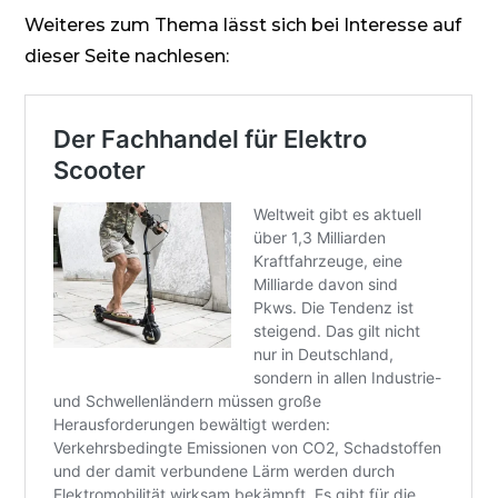
Weiteres zum Thema lässt sich bei Interesse auf
dieser Seite nachlesen: