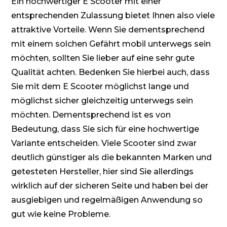
Ein hochwertiger E Scooter mit einer
entsprechenden Zulassung bietet Ihnen also viele
attraktive Vorteile. Wenn Sie dementsprechend
mit einem solchen Gefährt mobil unterwegs sein
möchten, sollten Sie lieber auf eine sehr gute
Qualität achten. Bedenken Sie hierbei auch, dass
Sie mit dem E Scooter möglichst lange und
möglichst sicher gleichzeitig unterwegs sein
möchten. Dementsprechend ist es von
Bedeutung, dass Sie sich für eine hochwertige
Variante entscheiden. Viele Scooter sind zwar
deutlich günstiger als die bekannten Marken und
getesteten Hersteller, hier sind Sie allerdings
wirklich auf der sicheren Seite und haben bei der
ausgiebigen und regelmäßigen Anwendung so
gut wie keine Probleme.