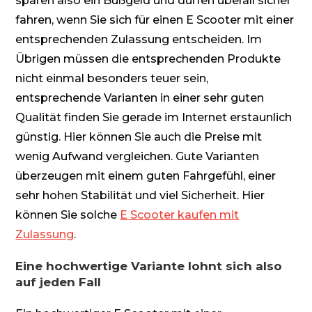
sparen also ein Bußgeld und dürfen überall sicher
fahren, wenn Sie sich für einen E Scooter mit einer
entsprechenden Zulassung entscheiden. Im
Übrigen müssen die entsprechenden Produkte
nicht einmal besonders teuer sein,
entsprechende Varianten in einer sehr guten
Qualität finden Sie gerade im Internet erstaunlich
günstig. Hier können Sie auch die Preise mit
wenig Aufwand vergleichen. Gute Varianten
überzeugen mit einem guten Fahrgefühl, einer
sehr hohen Stabilität und viel Sicherheit. Hier
können Sie solche
E Scooter kaufen mit
Zulassung
.
Eine hochwertige Variante lohnt sich also
auf jeden Fall