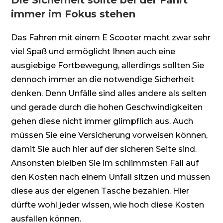
immer im Fokus stehen
Das Fahren mit einem E Scooter macht zwar sehr
viel Spaß und ermöglicht Ihnen auch eine
ausgiebige Fortbewegung, allerdings sollten Sie
dennoch immer an die notwendige Sicherheit
denken. Denn Unfälle sind alles andere als selten
und gerade durch die hohen Geschwindigkeiten
gehen diese nicht immer glimpflich aus. Auch
müssen Sie eine Versicherung vorweisen können,
damit Sie auch hier auf der sicheren Seite sind.
Ansonsten bleiben Sie im schlimmsten Fall auf
den Kosten nach einem Unfall sitzen und müssen
diese aus der eigenen Tasche bezahlen. Hier
dürfte wohl jeder wissen, wie hoch diese Kosten
ausfallen können.