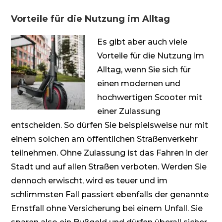
Vorteile für die Nutzung im Alltag
Es gibt aber auch viele
Vorteile für die Nutzung im
Alltag, wenn Sie sich für
einen modernen und
hochwertigen Scooter mit
einer Zulassung
entscheiden. So dürfen Sie beispielsweise nur mit
einem solchen am öffentlichen Straßenverkehr
teilnehmen. Ohne Zulassung ist das Fahren in der
Stadt und auf allen Straßen verboten. Werden Sie
dennoch erwischt, wird es teuer und im
schlimmsten Fall passiert ebenfalls der genannte
Ernstfall ohne Versicherung bei einem Unfall. Sie