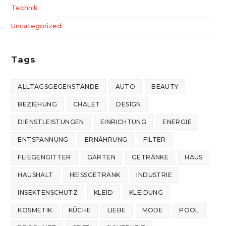
Technik
Uncategorized
Tags
ALLTAGSGEGENSTÄNDE
AUTO
BEAUTY
BEZIEHUNG
CHALET
DESIGN
DIENSTLEISTUNGEN
EINRICHTUNG
ENERGIE
ENTSPANNUNG
ERNÄHRUNG
FILTER
FLIEGENGITTER
GARTEN
GETRÄNKE
HAUS
HAUSHALT
HEISSGETRÄNK
INDUSTRIE
INSEKTENSCHUTZ
KLEID
KLEIDUNG
KOSMETIK
KÜCHE
LIEBE
MODE
POOL