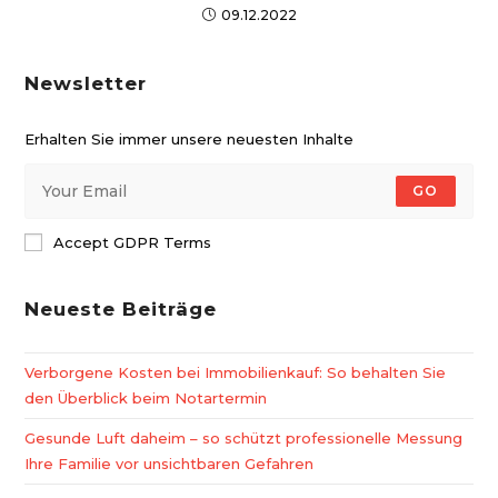
09.12.2022
Newsletter
Erhalten Sie immer unsere neuesten Inhalte
GO
Accept GDPR Terms
Neueste Beiträge
Verborgene Kosten bei Immobilienkauf: So behalten Sie
den Überblick beim Notartermin
Gesunde Luft daheim – so schützt professionelle Messung
Ihre Familie vor unsichtbaren Gefahren