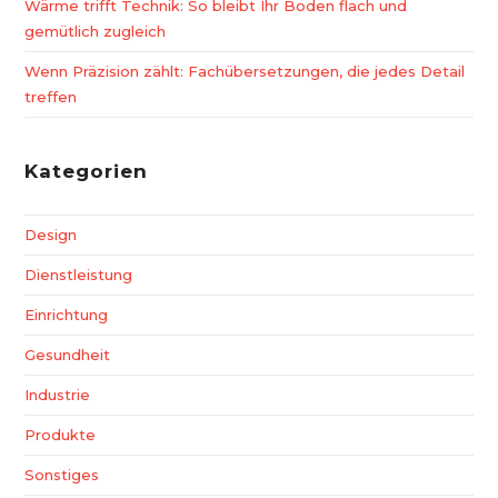
Wärme trifft Technik: So bleibt Ihr Boden flach und
gemütlich zugleich
Wenn Präzision zählt: Fachübersetzungen, die jedes Detail
treffen
Kategorien
Design
Dienstleistung
Einrichtung
Gesundheit
Industrie
Produkte
Sonstiges