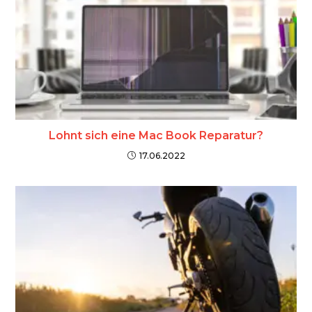
Lohnt sich eine Mac Book Reparatur?
17.06.2022