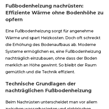
Fußbodenheizung nachrüsten:
Effiziente Wärme ohne Bodenhöhe zu
opfern
Eine Fußbodenheizung sorgt für angenehme
Wärme und spart Heizkosten. Doch oft schreckt
die Erhöhung des Bodenaufbaus ab. Moderne
Systeme ermöglichen es, eine Fußbodenheizung
nachträglich einzubauen, ohne dass der Boden
merklich an Höhe gewinnt. So bleibt der Raum
gemütlich und die Technik effizient.
Technische Grundlagen der
nachträglichen Fußbodenheizung
Beim Nachrüsten unterscheidet man vor allem
zwischen wasserbasierten und elektrischen