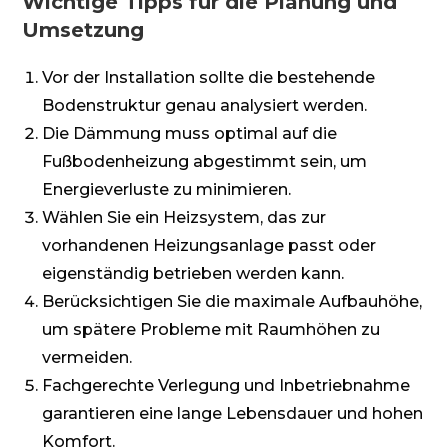
Wichtige Tipps für die Planung und
Umsetzung
Vor der Installation sollte die bestehende
Bodenstruktur genau analysiert werden.
Die Dämmung muss optimal auf die
Fußbodenheizung abgestimmt sein, um
Energieverluste zu minimieren.
Wählen Sie ein Heizsystem, das zur
vorhandenen Heizungsanlage passt oder
eigenständig betrieben werden kann.
Berücksichtigen Sie die maximale Aufbauhöhe,
um spätere Probleme mit Raumhöhen zu
vermeiden.
Fachgerechte Verlegung und Inbetriebnahme
garantieren eine lange Lebensdauer und hohen
Komfort.