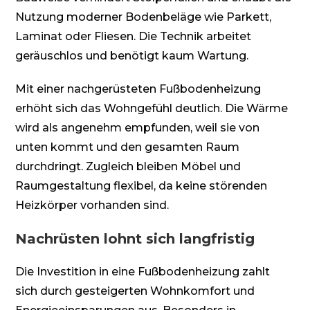
Nutzung moderner Bodenbeläge wie Parkett,
Laminat oder Fliesen. Die Technik arbeitet
geräuschlos und benötigt kaum Wartung.
Mit einer nachgerüsteten Fußbodenheizung
erhöht sich das Wohngefühl deutlich. Die Wärme
wird als angenehm empfunden, weil sie von
unten kommt und den gesamten Raum
durchdringt. Zugleich bleiben Möbel und
Raumgestaltung flexibel, da keine störenden
Heizkörper vorhanden sind.
Nachrüsten lohnt sich langfristig
Die Investition in eine Fußbodenheizung zahlt
sich durch gesteigerten Wohnkomfort und