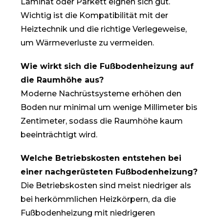
Laminat oder Parkett eignen sich gut.
Wichtig ist die Kompatibilität mit der
Heiztechnik und die richtige Verlegeweise,
um Wärmeverluste zu vermeiden.
Wie wirkt sich die Fußbodenheizung auf
die Raumhöhe aus?
Moderne Nachrüstsysteme erhöhen den
Boden nur minimal um wenige Millimeter bis
Zentimeter, sodass die Raumhöhe kaum
beeinträchtigt wird.
Welche Betriebskosten entstehen bei
einer nachgerüsteten Fußbodenheizung?
Die Betriebskosten sind meist niedriger als
bei herkömmlichen Heizkörpern, da die
Fußbodenheizung mit niedrigeren