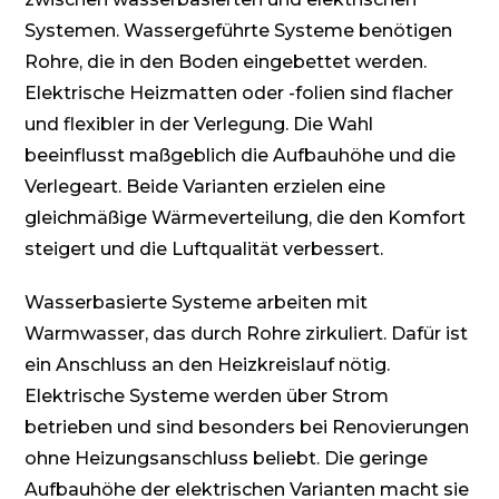
Systemen. Wassergeführte Systeme benötigen
Rohre, die in den Boden eingebettet werden.
Elektrische Heizmatten oder -folien sind flacher
und flexibler in der Verlegung. Die Wahl
beeinflusst maßgeblich die Aufbauhöhe und die
Verlegeart. Beide Varianten erzielen eine
gleichmäßige Wärmeverteilung, die den Komfort
steigert und die Luftqualität verbessert.
Wasserbasierte Systeme arbeiten mit
Warmwasser, das durch Rohre zirkuliert. Dafür ist
ein Anschluss an den Heizkreislauf nötig.
Elektrische Systeme werden über Strom
betrieben und sind besonders bei Renovierungen
ohne Heizungsanschluss beliebt. Die geringe
Aufbauhöhe der elektrischen Varianten macht sie