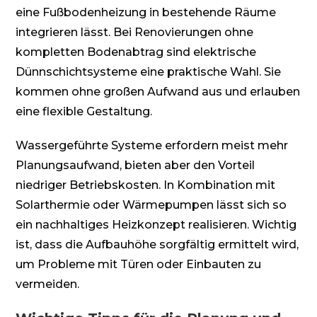
eine Fußbodenheizung in bestehende Räume
integrieren lässt. Bei Renovierungen ohne
kompletten Bodenabtrag sind elektrische
Dünnschichtsysteme eine praktische Wahl. Sie
kommen ohne großen Aufwand aus und erlauben
eine flexible Gestaltung.
Wassergeführte Systeme erfordern meist mehr
Planungsaufwand, bieten aber den Vorteil
niedriger Betriebskosten. In Kombination mit
Solarthermie oder Wärmepumpen lässt sich so
ein nachhaltiges Heizkonzept realisieren. Wichtig
ist, dass die Aufbauhöhe sorgfältig ermittelt wird,
um Probleme mit Türen oder Einbauten zu
vermeiden.