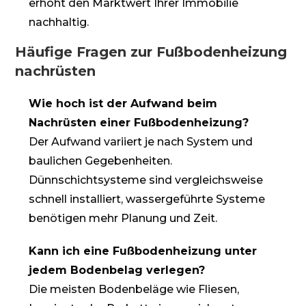
erhöht den Marktwert Ihrer Immobilie
nachhaltig.
Häufige Fragen zur Fußbodenheizung
nachrüsten
Wie hoch ist der Aufwand beim
Nachrüsten einer Fußbodenheizung?
Der Aufwand variiert je nach System und
baulichen Gegebenheiten.
Dünnschichtsysteme sind vergleichsweise
schnell installiert, wassergeführte Systeme
benötigen mehr Planung und Zeit.
Kann ich eine Fußbodenheizung unter
jedem Bodenbelag verlegen?
Die meisten Bodenbeläge wie Fliesen,