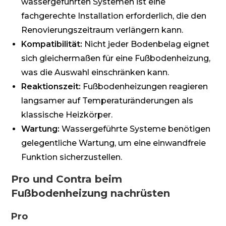
wassergeführten Systemen ist eine
fachgerechte Installation erforderlich, die den
Renovierungszeitraum verlängern kann.
Kompatibilität:
Nicht jeder Bodenbelag eignet
sich gleichermaßen für eine Fußbodenheizung,
was die Auswahl einschränken kann.
Reaktionszeit:
Fußbodenheizungen reagieren
langsamer auf Temperaturänderungen als
klassische Heizkörper.
Wartung:
Wassergeführte Systeme benötigen
gelegentliche Wartung, um eine einwandfreie
Funktion sicherzustellen.
Pro und Contra beim
Fußbodenheizung nachrüsten
Pro