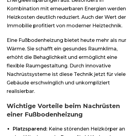
Energieeinsparungen aus. Besonders in
Kombination mit erneuerbaren Energien werden
Heizkosten deutlich reduziert. Auch der Wert der
Immobilie profitiert von moderner Heiztechnik.
Eine Fußbodenheizung bietet heute mehr als nur
Wärme. Sie schafft ein gesundes Raumklima,
erhöht die Behaglichkeit und ermöglicht eine
flexible Raumgestaltung. Durch innovative
Nachrüstsysteme ist diese Technik jetzt für viele
Gebäude erschwinglich und unkompliziert
realisierbar.
Wichtige Vorteile beim Nachrüsten
einer Fußbodenheizung
Platzsparend:
Keine störenden Heizkörper an