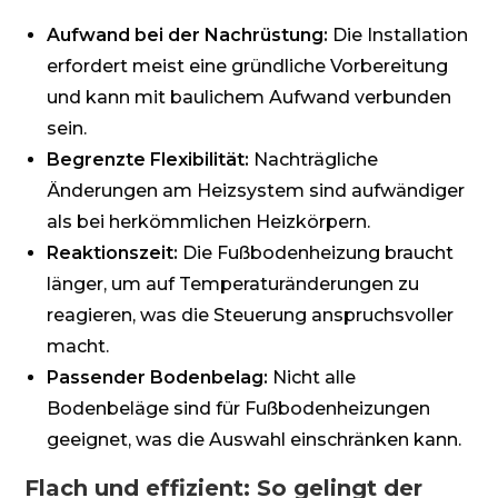
Aufwand bei der Nachrüstung:
Die Installation
erfordert meist eine gründliche Vorbereitung
und kann mit baulichem Aufwand verbunden
sein.
Begrenzte Flexibilität:
Nachträgliche
Änderungen am Heizsystem sind aufwändiger
als bei herkömmlichen Heizkörpern.
Reaktionszeit:
Die Fußbodenheizung braucht
länger, um auf Temperaturänderungen zu
reagieren, was die Steuerung anspruchsvoller
macht.
Passender Bodenbelag:
Nicht alle
Bodenbeläge sind für Fußbodenheizungen
geeignet, was die Auswahl einschränken kann.
Flach und effizient: So gelingt der