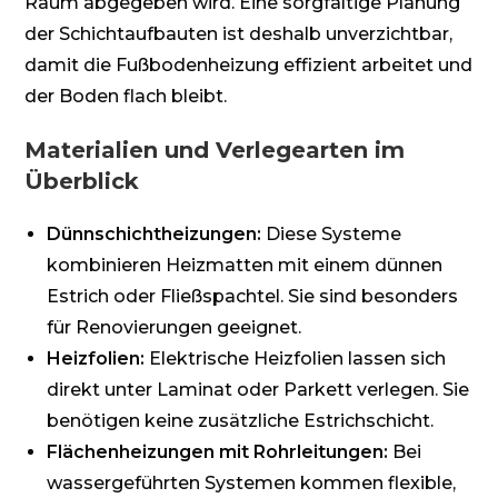
Raum abgegeben wird. Eine sorgfältige Planung
der Schichtaufbauten ist deshalb unverzichtbar,
damit die Fußbodenheizung effizient arbeitet und
der Boden flach bleibt.
Materialien und Verlegearten im
Überblick
Dünnschichtheizungen:
Diese Systeme
kombinieren Heizmatten mit einem dünnen
Estrich oder Fließspachtel. Sie sind besonders
für Renovierungen geeignet.
Heizfolien:
Elektrische Heizfolien lassen sich
direkt unter Laminat oder Parkett verlegen. Sie
benötigen keine zusätzliche Estrichschicht.
Flächenheizungen mit Rohrleitungen:
Bei
wassergeführten Systemen kommen flexible,