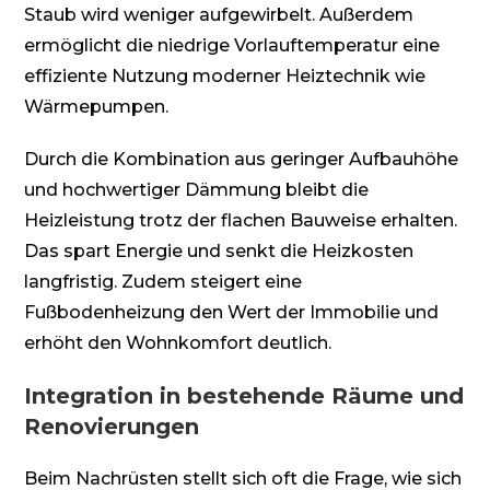
Staub wird weniger aufgewirbelt. Außerdem
ermöglicht die niedrige Vorlauftemperatur eine
effiziente Nutzung moderner Heiztechnik wie
Wärmepumpen.
Durch die Kombination aus geringer Aufbauhöhe
und hochwertiger Dämmung bleibt die
Heizleistung trotz der flachen Bauweise erhalten.
Das spart Energie und senkt die Heizkosten
langfristig. Zudem steigert eine
Fußbodenheizung den Wert der Immobilie und
erhöht den Wohnkomfort deutlich.
Integration in bestehende Räume und
Renovierungen
Beim Nachrüsten stellt sich oft die Frage, wie sich