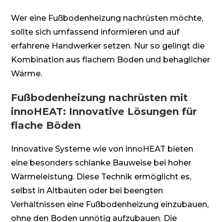
Wer eine Fußbodenheizung nachrüsten möchte,
sollte sich umfassend informieren und auf
erfahrene Handwerker setzen. Nur so gelingt die
Kombination aus flachem Boden und behaglicher
Wärme.
Fußbodenheizung nachrüsten mit
innoHEAT: Innovative Lösungen für
flache Böden
Innovative Systeme wie von innoHEAT bieten
eine besonders schlanke Bauweise bei hoher
Wärmeleistung. Diese Technik ermöglicht es,
selbst in Altbauten oder bei beengten
Verhältnissen eine Fußbodenheizung einzubauen,
ohne den Boden unnötig aufzubauen. Die