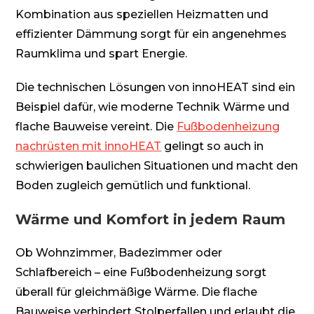
Kombination aus speziellen Heizmatten und
effizienter Dämmung sorgt für ein angenehmes
Raumklima und spart Energie.
Die technischen Lösungen von innoHEAT sind ein
Beispiel dafür, wie moderne Technik Wärme und
flache Bauweise vereint. Die
Fußbodenheizung
nachrüsten mit innoHEAT
gelingt so auch in
schwierigen baulichen Situationen und macht den
Boden zugleich gemütlich und funktional.
Wärme und Komfort in jedem Raum
Ob Wohnzimmer, Badezimmer oder
Schlafbereich – eine Fußbodenheizung sorgt
überall für gleichmäßige Wärme. Die flache
Bauweise verhindert Stolperfallen und erlaubt die