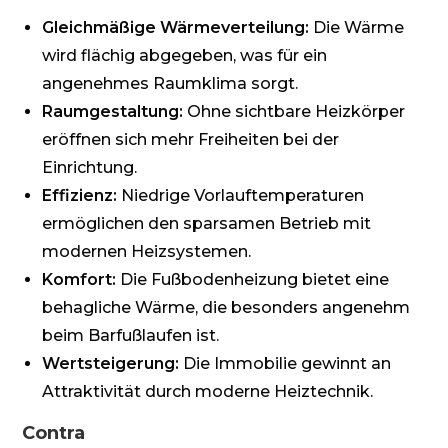
Gleichmäßige Wärmeverteilung:
Die Wärme
wird flächig abgegeben, was für ein
angenehmes Raumklima sorgt.
Raumgestaltung:
Ohne sichtbare Heizkörper
eröffnen sich mehr Freiheiten bei der
Einrichtung.
Effizienz:
Niedrige Vorlauftemperaturen
ermöglichen den sparsamen Betrieb mit
modernen Heizsystemen.
Komfort:
Die Fußbodenheizung bietet eine
behagliche Wärme, die besonders angenehm
beim Barfußlaufen ist.
Wertsteigerung:
Die Immobilie gewinnt an
Attraktivität durch moderne Heiztechnik.
Contra