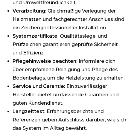
und Umweltfreundlichkeit.
Verarbeitung:
Gleichmäßige Verlegung der
Heizmatten und fachgerechter Anschluss sind
ein Zeichen professioneller Installation.
Systemzertifikate:
Qualitätssiegel und
Prüfzeichen garantieren geprüfte Sicherheit
und Effizienz.
Pflegehinweise beachten:
Informiere dich
über empfohlene Reinigung und Pflege des
Bodenbelags, um die Heizleistung zu erhalten.
Service und Garantie:
Ein zuverlässiger
Hersteller bietet umfassende Garantien und
guten Kundendienst.
Langzeittest:
Erfahrungsberichte und
Referenzen geben Aufschluss darüber, wie sich
das System im Alltag bewährt.