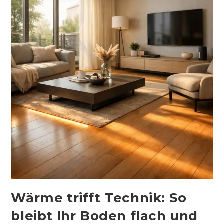
Wärme trifft Technik: So
bleibt Ihr Boden flach und