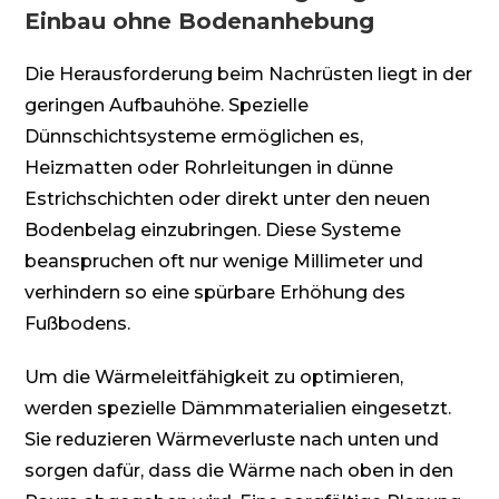
Einbau ohne Bodenanhebung
Die Herausforderung beim Nachrüsten liegt in der
geringen Aufbauhöhe. Spezielle
Dünnschichtsysteme ermöglichen es,
Heizmatten oder Rohrleitungen in dünne
Estrichschichten oder direkt unter den neuen
Bodenbelag einzubringen. Diese Systeme
beanspruchen oft nur wenige Millimeter und
verhindern so eine spürbare Erhöhung des
Fußbodens.
Um die Wärmeleitfähigkeit zu optimieren,
werden spezielle Dämmmaterialien eingesetzt.
Sie reduzieren Wärmeverluste nach unten und
sorgen dafür, dass die Wärme nach oben in den