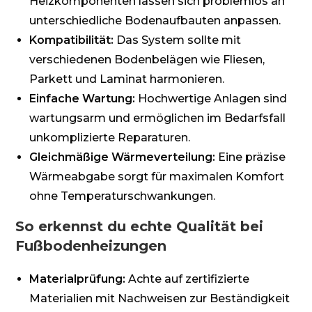
Heizkomponenten lassen sich problemlos an
unterschiedliche Bodenaufbauten anpassen.
Kompatibilität:
Das System sollte mit
verschiedenen Bodenbelägen wie Fliesen,
Parkett und Laminat harmonieren.
Einfache Wartung:
Hochwertige Anlagen sind
wartungsarm und ermöglichen im Bedarfsfall
unkomplizierte Reparaturen.
Gleichmäßige Wärmeverteilung:
Eine präzise
Wärmeabgabe sorgt für maximalen Komfort
ohne Temperaturschwankungen.
So erkennst du echte Qualität bei
Fußbodenheizungen
Materialprüfung:
Achte auf zertifizierte
Materialien mit Nachweisen zur Beständigkeit