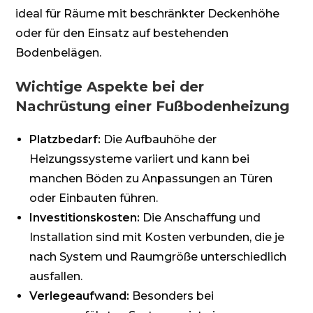
ideal für Räume mit beschränkter Deckenhöhe
oder für den Einsatz auf bestehenden
Bodenbelägen.
Wichtige Aspekte bei der
Nachrüstung einer Fußbodenheizung
Platzbedarf:
Die Aufbauhöhe der
Heizungssysteme variiert und kann bei
manchen Böden zu Anpassungen an Türen
oder Einbauten führen.
Investitionskosten:
Die Anschaffung und
Installation sind mit Kosten verbunden, die je
nach System und Raumgröße unterschiedlich
ausfallen.
Verlegeaufwand:
Besonders bei