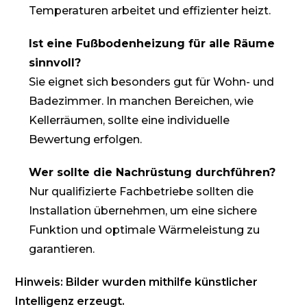
Temperaturen arbeitet und effizienter heizt.
Ist eine Fußbodenheizung für alle Räume
sinnvoll?
Sie eignet sich besonders gut für Wohn- und
Badezimmer. In manchen Bereichen, wie
Kellerräumen, sollte eine individuelle
Bewertung erfolgen.
Wer sollte die Nachrüstung durchführen?
Nur qualifizierte Fachbetriebe sollten die
Installation übernehmen, um eine sichere
Funktion und optimale Wärmeleistung zu
garantieren.
Hinweis: Bilder wurden mithilfe künstlicher
Intelligenz erzeugt.