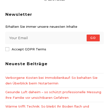
Newsletter
Erhalten Sie immer unsere neuesten Inhalte
GO
Accept GDPR Terms
Neueste Beiträge
Verborgene Kosten bei Immobilienkauf: So behalten Sie
den Überblick beim Notartermin
Gesunde Luft daheim – so schützt professionelle Messung
Ihre Familie vor unsichtbaren Gefahren
Wärme trifft Technik: So bleibt Ihr Boden flach und