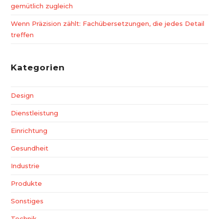
gemütlich zugleich
Wenn Präzision zählt: Fachübersetzungen, die jedes Detail
treffen
Kategorien
Design
Dienstleistung
Einrichtung
Gesundheit
Industrie
Produkte
Sonstiges
Technik