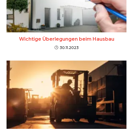
Wichtige Überlegungen beim Hausbau
30.11.2023