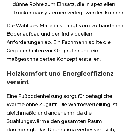
dünne Rohre zum Einsatz, die in speziellen
Trockenbausystemen verlegt werden können.
Die Wahl des Materials hängt vom vorhandenen
Bodenaufbau und den individuellen
Anforderungen ab. Ein Fachmann sollte die
Gegebenheiten vor Ort prüfen und ein
maßgeschneidertes Konzept erstellen.
Heizkomfort und Energieeffizienz
vereint
Eine Fußbodenheizung sorgt für behagliche
Wärme ohne Zugluft. Die Wärmeverteilung ist
gleichmäßig und angenehm, da die
Strahlungswärme den gesamten Raum
durchdringt. Das Raumklima verbessert sich,