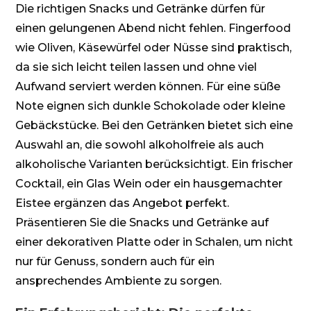
Die richtigen Snacks und Getränke dürfen für
einen gelungenen Abend nicht fehlen. Fingerfood
wie Oliven, Käsewürfel oder Nüsse sind praktisch,
da sie sich leicht teilen lassen und ohne viel
Aufwand serviert werden können. Für eine süße
Note eignen sich dunkle Schokolade oder kleine
Gebäckstücke. Bei den Getränken bietet sich eine
Auswahl an, die sowohl alkoholfreie als auch
alkoholische Varianten berücksichtigt. Ein frischer
Cocktail, ein Glas Wein oder ein hausgemachter
Eistee ergänzen das Angebot perfekt.
Präsentieren Sie die Snacks und Getränke auf
einer dekorativen Platte oder in Schalen, um nicht
nur für Genuss, sondern auch für ein
ansprechendes Ambiente zu sorgen.