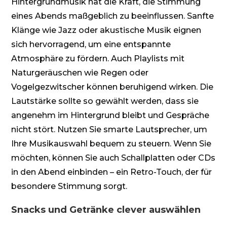
Hintergrundmusik hat die Kraft, die Stimmung
eines Abends maßgeblich zu beeinflussen. Sanfte
Klänge wie Jazz oder akustische Musik eignen
sich hervorragend, um eine entspannte
Atmosphäre zu fördern. Auch Playlists mit
Naturgeräuschen wie Regen oder
Vogelgezwitscher können beruhigend wirken. Die
Lautstärke sollte so gewählt werden, dass sie
angenehm im Hintergrund bleibt und Gespräche
nicht stört. Nutzen Sie smarte Lautsprecher, um
Ihre Musikauswahl bequem zu steuern. Wenn Sie
möchten, können Sie auch Schallplatten oder CDs
in den Abend einbinden – ein Retro-Touch, der für
besondere Stimmung sorgt.
Snacks und Getränke clever auswählen