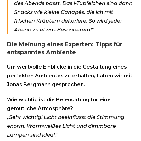
des Abends passt. Das i-Tüpfelchen sind dann
Snacks wie kleine Canapés, die ich mit
frischen Kräutern dekoriere. So wird jeder
Abend zu etwas Besonderem!“
Die Meinung eines Experten: Tipps für
entspanntes Ambiente
Um wertvolle Einblicke in die Gestaltung eines
perfekten Ambientes zu erhalten, haben wir mit
Jonas Bergmann gesprochen.
Wie wichtig ist die Beleuchtung für eine
gemütliche Atmosphäre?
„Sehr wichtig! Licht beeinflusst die Stimmung
enorm. Warmweißes Licht und dimmbare
Lampen sind ideal.“