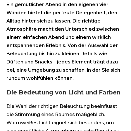
Ein gemütlicher Abend in den eigenen vier
Wänden bietet die perfekte Gelegenheit, den
Alltag hinter sich zu lassen. Die richtige
Atmosphäre macht den Unterschied zwischen
einem einfachen Abend und einem wirklich
entspannenden Erlebnis. Von der Auswahl der
Beleuchtung bis hin zu kleinen Details wie
Düften und Snacks – jedes Element trägt dazu
bei, eine Umgebung zu schaffen, in der Sie sich
rundum wohlfühlen können.
Die Bedeutung von Licht und Farben
Die Wahl der richtigen Beleuchtung beeinflusst
die Stimmung eines Raumes maßgeblich.
Warmweißes Licht eignet sich besonders, um
eine gemütliche Atmosphäre zu schaffen, da es