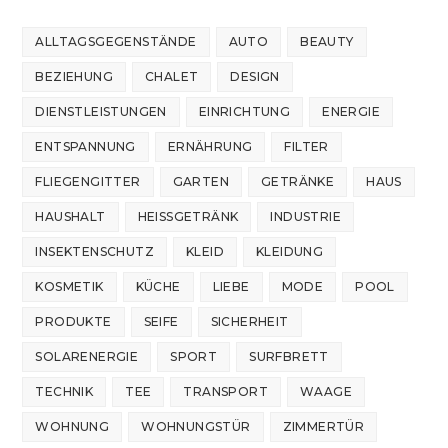
ALLTAGSGEGENSTÄNDE
AUTO
BEAUTY
BEZIEHUNG
CHALET
DESIGN
DIENSTLEISTUNGEN
EINRICHTUNG
ENERGIE
ENTSPANNUNG
ERNÄHRUNG
FILTER
FLIEGENGITTER
GARTEN
GETRÄNKE
HAUS
HAUSHALT
HEISSGETRÄNK
INDUSTRIE
INSEKTENSCHUTZ
KLEID
KLEIDUNG
KOSMETIK
KÜCHE
LIEBE
MODE
POOL
PRODUKTE
SEIFE
SICHERHEIT
SOLARENERGIE
SPORT
SURFBRETT
TECHNIK
TEE
TRANSPORT
WAAGE
WOHNUNG
WOHNUNGSTÜR
ZIMMERTÜR