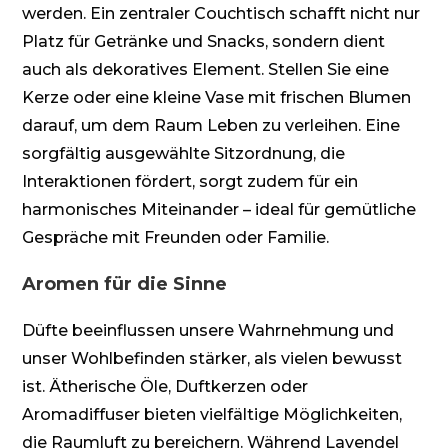
werden. Ein zentraler Couchtisch schafft nicht nur
Platz für Getränke und Snacks, sondern dient
auch als dekoratives Element. Stellen Sie eine
Kerze oder eine kleine Vase mit frischen Blumen
darauf, um dem Raum Leben zu verleihen. Eine
sorgfältig ausgewählte Sitzordnung, die
Interaktionen fördert, sorgt zudem für ein
harmonisches Miteinander – ideal für gemütliche
Gespräche mit Freunden oder Familie.
Aromen für die Sinne
Düfte beeinflussen unsere Wahrnehmung und
unser Wohlbefinden stärker, als vielen bewusst
ist. Ätherische Öle, Duftkerzen oder
Aromadiffuser bieten vielfältige Möglichkeiten,
die Raumluft zu bereichern. Während Lavendel