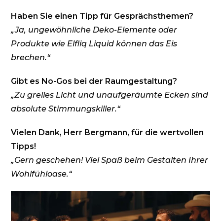
Haben Sie einen Tipp für Gesprächsthemen?
„Ja, ungewöhnliche Deko-Elemente oder
Produkte wie Elfliq Liquid können das Eis
brechen.“
Gibt es No-Gos bei der Raumgestaltung?
„Zu grelles Licht und unaufgeräumte Ecken sind
absolute Stimmungskiller.“
Vielen Dank, Herr Bergmann, für die wertvollen
Tipps!
„Gern geschehen! Viel Spaß beim Gestalten Ihrer
Wohlfühloase.“