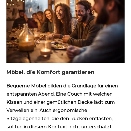
Möbel, die Komfort garantieren
Bequeme Möbel bilden die Grundlage für einen
entspannten Abend. Eine Couch mit weichen
Kissen und einer gemütlichen Decke lädt zum
Verweilen ein. Auch ergonomische
Sitzgelegenheiten, die den Rücken entlasten,
sollten in diesem Kontext nicht unterschätzt