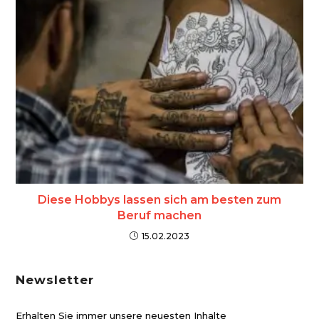
Diese Hobbys lassen sich am besten zum
Beruf machen
15.02.2023
Newsletter
Erhalten Sie immer unsere neuesten Inhalte