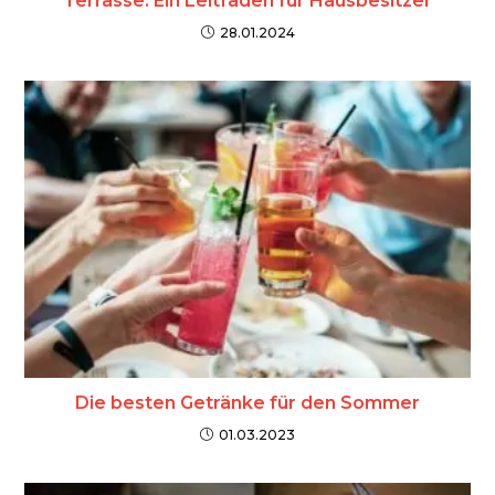
Terrasse: Ein Leitfaden für Hausbesitzer
28.01.2024
Die besten Getränke für den Sommer
01.03.2023