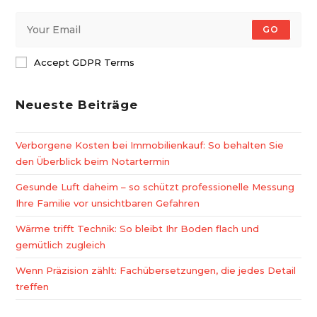
GO
Accept GDPR Terms
Neueste Beiträge
Verborgene Kosten bei Immobilienkauf: So behalten Sie
den Überblick beim Notartermin
Gesunde Luft daheim – so schützt professionelle Messung
Ihre Familie vor unsichtbaren Gefahren
Wärme trifft Technik: So bleibt Ihr Boden flach und
gemütlich zugleich
Wenn Präzision zählt: Fachübersetzungen, die jedes Detail
treffen