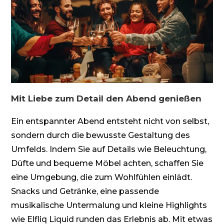
Mit Liebe zum Detail den Abend genießen
Ein entspannter Abend entsteht nicht von selbst,
sondern durch die bewusste Gestaltung des
Umfelds. Indem Sie auf Details wie Beleuchtung,
Düfte und bequeme Möbel achten, schaffen Sie
eine Umgebung, die zum Wohlfühlen einlädt.
Snacks und Getränke, eine passende
musikalische Untermalung und kleine Highlights
wie Elfliq Liquid runden das Erlebnis ab. Mit etwas