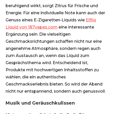
beruhigend wirkt, sorgt Zitrus für Frische und
Energie. Für eine individuelle Note kann auch der
Genuss eines E-Zigaretten-Liquids wie
Elfliq
Liquid von 187vapes.com
eine interessante
Ergänzung sein. Die vielseitigen
Geschmacksrichtungen schaffen nicht nur eine
angenehme Atmosphäre, sondern regen auch
zum Austausch an, wenn das Liquid zum
Gesprächsthema wird. Entscheidend ist,
Produkte mit hochwertigen Inhaltsstoffen zu
wählen, die ein authentisches
Geschmackserlebnis bieten. So wird der Abend
nicht nur entspannend, sondern auch genussvoll.
Musik und Geräuschkulissen