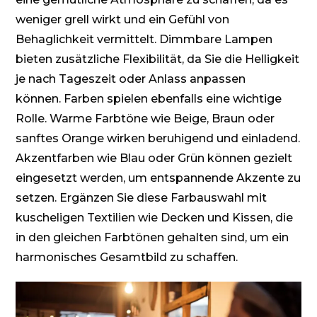
weniger grell wirkt und ein Gefühl von
Behaglichkeit vermittelt. Dimmbare Lampen
bieten zusätzliche Flexibilität, da Sie die Helligkeit
je nach Tageszeit oder Anlass anpassen
können. Farben spielen ebenfalls eine wichtige
Rolle. Warme Farbtöne wie Beige, Braun oder
sanftes Orange wirken beruhigend und einladend.
Akzentfarben wie Blau oder Grün können gezielt
eingesetzt werden, um entspannende Akzente zu
setzen. Ergänzen Sie diese Farbauswahl mit
kuscheligen Textilien wie Decken und Kissen, die
in den gleichen Farbtönen gehalten sind, um ein
harmonisches Gesamtbild zu schaffen.