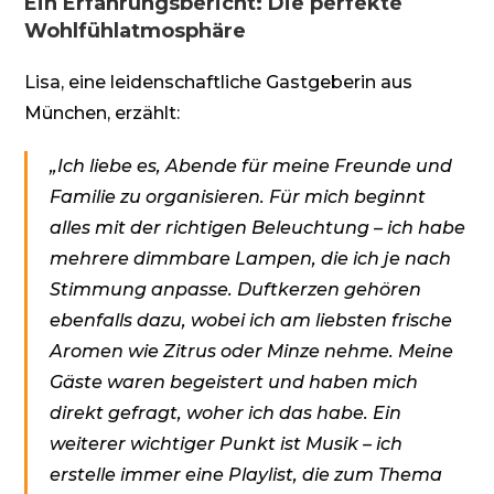
Ein Erfahrungsbericht: Die perfekte
Wohlfühlatmosphäre
Lisa, eine leidenschaftliche Gastgeberin aus
München, erzählt:
„Ich liebe es, Abende für meine Freunde und
Familie zu organisieren. Für mich beginnt
alles mit der richtigen Beleuchtung – ich habe
mehrere dimmbare Lampen, die ich je nach
Stimmung anpasse. Duftkerzen gehören
ebenfalls dazu, wobei ich am liebsten frische
Aromen wie Zitrus oder Minze nehme.
Meine
Gäste waren begeistert und haben mich
direkt gefragt, woher ich das habe. Ein
weiterer wichtiger Punkt ist Musik – ich
erstelle immer eine Playlist, die zum Thema