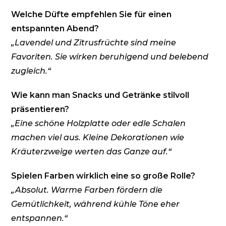
Welche Düfte empfehlen Sie für einen
entspannten Abend?
„Lavendel und Zitrusfrüchte sind meine
Favoriten. Sie wirken beruhigend und belebend
zugleich.“
Wie kann man Snacks und Getränke stilvoll
präsentieren?
„Eine schöne Holzplatte oder edle Schalen
machen viel aus. Kleine Dekorationen wie
Kräuterzweige werten das Ganze auf.“
Spielen Farben wirklich eine so große Rolle?
„Absolut. Warme Farben fördern die
Gemütlichkeit, während kühle Töne eher
entspannen.“