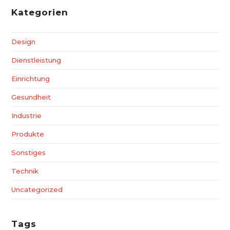
Kategorien
Design
Dienstleistung
Einrichtung
Gesundheit
Industrie
Produkte
Sonstiges
Technik
Uncategorized
Tags