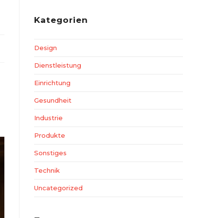
Kategorien
Design
Dienstleistung
Einrichtung
Gesundheit
Industrie
Produkte
Sonstiges
Technik
Uncategorized