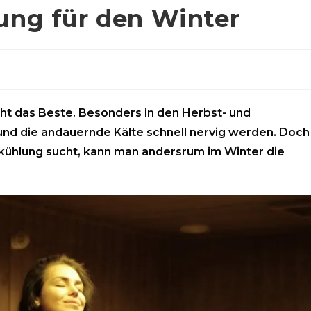
ung für den Winter
cht das Beste. Besonders in den Herbst- und
d die andauernde Kälte schnell nervig werden. Doch
ühlung sucht, kann man andersrum im Winter die