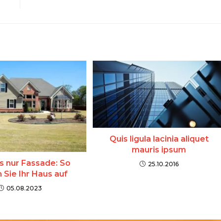
Quis ligula lacinia aliquet
mauris ipsum
s nur Fassade: So
25.10.2016
 Sie Ihr Haus auf
05.08.2023