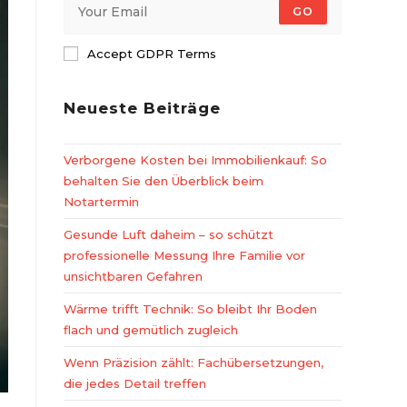
GO
Accept GDPR Terms
Neueste Beiträge
Verborgene Kosten bei Immobilienkauf: So
behalten Sie den Überblick beim
Notartermin
Gesunde Luft daheim – so schützt
professionelle Messung Ihre Familie vor
unsichtbaren Gefahren
Wärme trifft Technik: So bleibt Ihr Boden
flach und gemütlich zugleich
Wenn Präzision zählt: Fachübersetzungen,
die jedes Detail treffen