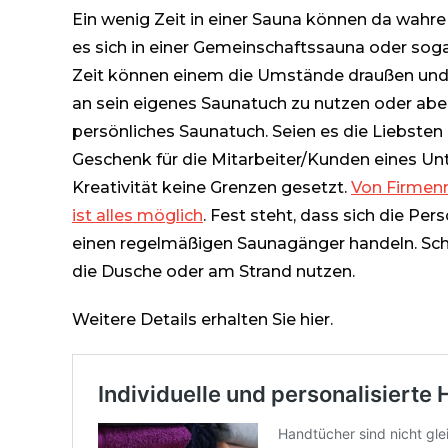
Ein wenig Zeit in einer Sauna können da wahre
es sich in einer Gemeinschaftssauna oder soga
Zeit können einem die Umstände draußen und d
an sein eigenes Saunatuch zu nutzen oder ab
persönliches Saunatuch. Seien es die Liebsten
Geschenk für die Mitarbeiter/Kunden eines Unt
Kreativität keine Grenzen gesetzt.
Von Firmenn
ist alles möglich
. Fest steht, dass sich die Pe
einen regelmäßigen Saunagänger handeln. Schl
die Dusche oder am Strand nutzen.
Weitere Details erhalten Sie hier.