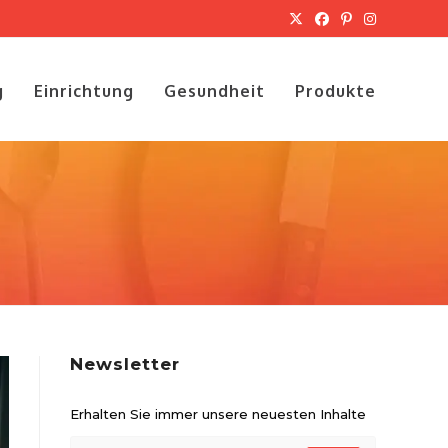
g
Einrichtung
Gesundheit
Produkte
Newsletter
Erhalten Sie immer unsere neuesten Inhalte