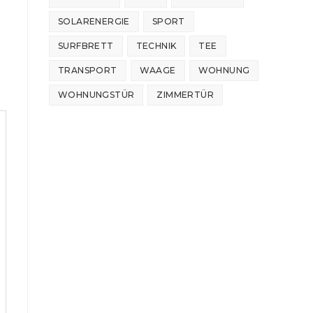
SOLARENERGIE
SPORT
SURFBRETT
TECHNIK
TEE
TRANSPORT
WAAGE
WOHNUNG
WOHNUNGSTÜR
ZIMMERTÜR