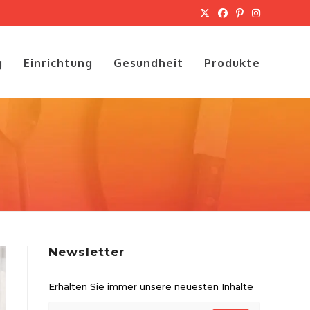
g
Einrichtung
Gesundheit
Produkte
Newsletter
Erhalten Sie immer unsere neuesten Inhalte