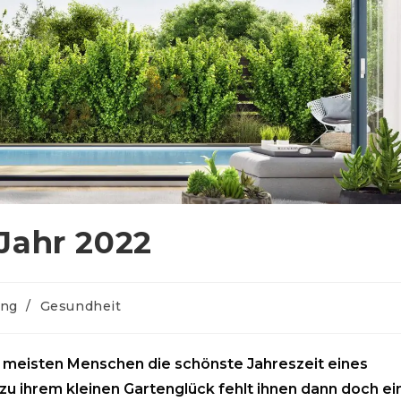
Jahr 2022
ung
/
Gesundheit
die meisten Menschen die schönste Jahreszeit eines
 zu ihrem kleinen Gartenglück fehlt ihnen dann doch ei