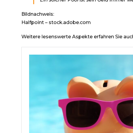
Bildnachweis:
Halfpoint – stock.adobe.com
Weitere lesenswerte Aspekte erfahren Sie auch