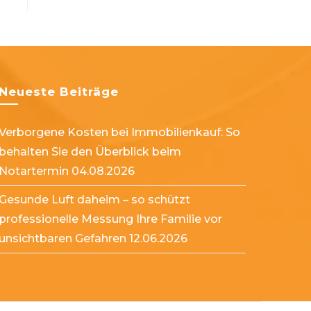
Neueste Beiträge
Verborgene Kosten bei Immobilienkauf: So
behalten Sie den Überblick beim
Notartermin
04.08.2026
Gesunde Luft daheim – so schützt
professionelle Messung Ihre Familie vor
unsichtbaren Gefahren
12.06.2026