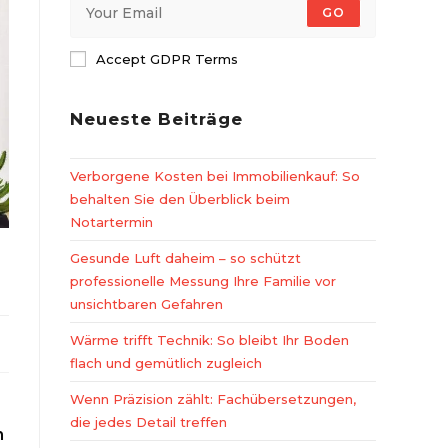
GO
Accept GDPR Terms
Neueste Beiträge
Verborgene Kosten bei Immobilienkauf: So
behalten Sie den Überblick beim
Notartermin
Gesunde Luft daheim – so schützt
professionelle Messung Ihre Familie vor
unsichtbaren Gefahren
Wärme trifft Technik: So bleibt Ihr Boden
flach und gemütlich zugleich
Wenn Präzision zählt: Fachübersetzungen,
die jedes Detail treffen
n