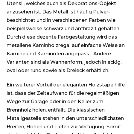
Utensil, welches auch als Dekorations-Objekt
anzusehen ist. Das Metall ist häufig Pulver-
beschichtet und in verschiedenen Farben wie
beispielsweise schwarz und anthrazit gehalten.
Durch diese dezente Farbgestaltung wird das
metallene Kaminholzregal auf einfache Weise an
Kamine und Kaminöfen angepasst. Andere
Varianten sind als Wannenform, jedoch in eckig,
oval oder rund sowie als Dreieck erhältlich.
Ein weiterer Vorteil der eleganten Holzstapelhilfe
ist, dass der Zeitaufwand für die regelmäßigen
Wege zur Garage oder in den Keller zum
Brennholz holen, entfällt. Die klassischen
Metallgestelle stehen in den unterschiedlichsten
Breiten, Höhen und Tiefen zur Verfügung. Somit