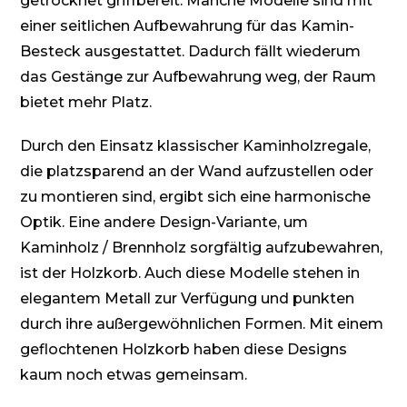
getrocknet griffbereit. Manche Modelle sind mit
einer seitlichen Aufbewahrung für das Kamin-
Besteck ausgestattet. Dadurch fällt wiederum
das Gestänge zur Aufbewahrung weg, der Raum
bietet mehr Platz.
Durch den Einsatz klassischer Kaminholzregale,
die platzsparend an der Wand aufzustellen oder
zu montieren sind, ergibt sich eine harmonische
Optik. Eine andere Design-Variante, um
Kaminholz / Brennholz sorgfältig aufzubewahren,
ist der Holzkorb. Auch diese Modelle stehen in
elegantem Metall zur Verfügung und punkten
durch ihre außergewöhnlichen Formen. Mit einem
geflochtenen Holzkorb haben diese Designs
kaum noch etwas gemeinsam.