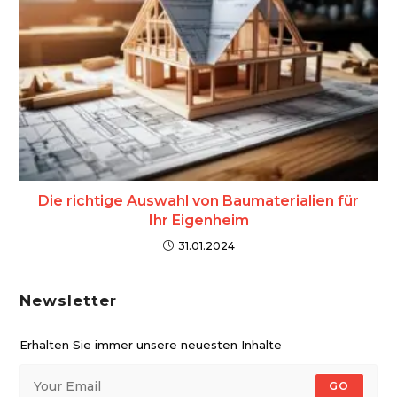
Die richtige Auswahl von Baumaterialien für
Ihr Eigenheim
31.01.2024
Newsletter
Erhalten Sie immer unsere neuesten Inhalte
GO