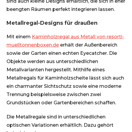
sind auch kleine Designs erhältlich, die sich in eher
beengten Räumen perfekt integrieren lassen.
Metallregal-Designs für draußen
Mit einem
Kaminholzregal aus Metall von resorti-
muelltonnenboxen.de
erhält der Außenbereich
sowie der Garten einen echten Eyecatcher. Die
Objekte werden aus unterschiedlichen
Metallvarianten hergestellt. Mithilfe eines
Metallregals für Kaminholzscheite lässt sich auch
ein charmanter Sichtschutz sowie eine moderne
Trennung beispielsweise zwischen zwei
Grundstücken oder Gartenbereichen schaffen.
Die Metallregale sind in unterschiedlichen
optischen Variationen erhältlich. Dazu gehört