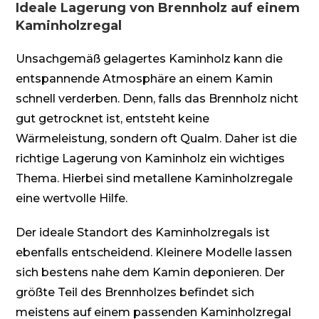
Ideale Lagerung von Brennholz auf einem
Kaminholzregal
Unsachgemäß gelagertes Kaminholz kann die
entspannende Atmosphäre an einem Kamin
schnell verderben. Denn, falls das Brennholz nicht
gut getrocknet ist, entsteht keine
Wärmeleistung, sondern oft Qualm. Daher ist die
richtige Lagerung von Kaminholz ein wichtiges
Thema. Hierbei sind metallene Kaminholzregale
eine wertvolle Hilfe.
Der ideale Standort des Kaminholzregals ist
ebenfalls entscheidend. Kleinere Modelle lassen
sich bestens nahe dem Kamin deponieren. Der
größte Teil des Brennholzes befindet sich
meistens auf einem passenden Kaminholzregal