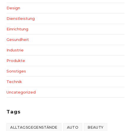
Design
Dienstleistung
Einrichtung
Gesundheit
Industrie
Produkte
Sonstiges
Technik
Uncategorized
Tags
ALLTAGSGEGENSTÄNDE
AUTO
BEAUTY