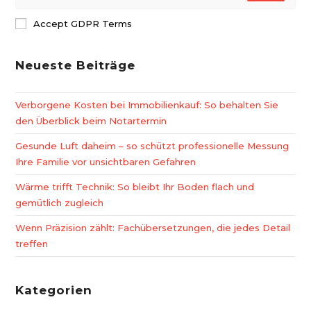
Accept GDPR Terms
Neueste Beiträge
Verborgene Kosten bei Immobilienkauf: So behalten Sie
den Überblick beim Notartermin
Gesunde Luft daheim – so schützt professionelle Messung
Ihre Familie vor unsichtbaren Gefahren
Wärme trifft Technik: So bleibt Ihr Boden flach und
gemütlich zugleich
Wenn Präzision zählt: Fachübersetzungen, die jedes Detail
treffen
Kategorien