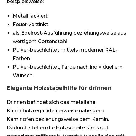
beispielsweise:
Metall lackiert
Feuer-verzinkt
als Edelrost-Ausführung beziehungsweise aus
wertigem Cortenstahl
Pulver-beschichtet mittels moderner RAL-
Farben
Pulver-beschichtet, Farbe nach individuellem
Wunsch.
Elegante Holzstapelhilfe für drinnen
Drinnen befindet sich das metallene
Kaminholzregal idealerweise nahe dem
Kaminofen beziehungsweise dem Kamin.
Dadurch stehen die Holzscheite stets gut