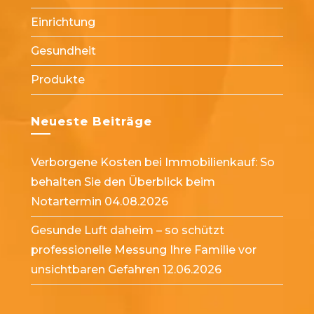
Einrichtung
Gesundheit
Produkte
Neueste Beiträge
Verborgene Kosten bei Immobilienkauf: So
behalten Sie den Überblick beim
Notartermin
04.08.2026
Gesunde Luft daheim – so schützt
professionelle Messung Ihre Familie vor
unsichtbaren Gefahren
12.06.2026