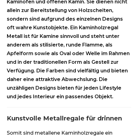
Kaminofen und offenen Kamin. Sie dienen nicht
allein zur Bereitstellung von Holzscheiten,
sondern sind aufgrund des einzelnen Designs
oft wahre Kunstobjekte. Ein Kaminholzregal
Metall ist für Kamine sinnvoll und steht unter
anderem als stilisierte, runde Flamme, als
Apfelform sowie als Oval oder Welle im Rahmen
und in der traditionellen Form als Gestell zur
Verfügung. Die Farben sind vielfältig und bieten
daher eine attraktive Abwechslung. Die
unzähligen Designs bieten für jeden Lifestyle
und jedes Interieur ein passendes Objekt.
Kunstvolle Metallregale für drinnen
Somit sind metallene Kaminholzregale ein