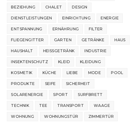
BEZIEHUNG
CHALET
DESIGN
DIENSTLEISTUNGEN
EINRICHTUNG
ENERGIE
ENTSPANNUNG
ERNÄHRUNG
FILTER
FLIEGENGITTER
GARTEN
GETRÄNKE
HAUS
HAUSHALT
HEISSGETRÄNK
INDUSTRIE
INSEKTENSCHUTZ
KLEID
KLEIDUNG
KOSMETIK
KÜCHE
LIEBE
MODE
POOL
PRODUKTE
SEIFE
SICHERHEIT
SOLARENERGIE
SPORT
SURFBRETT
TECHNIK
TEE
TRANSPORT
WAAGE
WOHNUNG
WOHNUNGSTÜR
ZIMMERTÜR