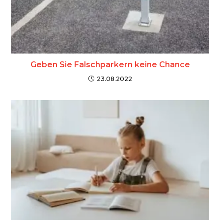
Geben Sie Falschparkern keine Chance
23.08.2022