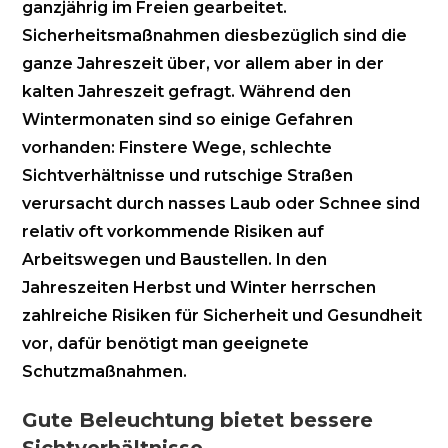
ganzjährig im Freien gearbeitet.
Sicherheitsmaßnahmen diesbezüglich sind die
ganze Jahreszeit über, vor allem aber in der
kalten Jahreszeit gefragt. Während den
Wintermonaten sind so einige Gefahren
vorhanden: Finstere Wege, schlechte
Sichtverhältnisse und rutschige Straßen
verursacht durch nasses Laub oder Schnee sind
relativ oft vorkommende Risiken auf
Arbeitswegen und Baustellen. In den
Jahreszeiten Herbst und Winter herrschen
zahlreiche Risiken für Sicherheit und Gesundheit
vor, dafür benötigt man geeignete
Schutzmaßnahmen.
Gute Beleuchtung bietet bessere
Sichtverhältnisse