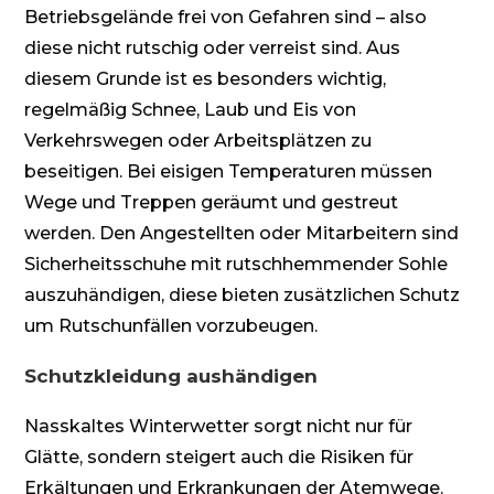
Betriebsgelände frei von Gefahren sind – also
diese nicht rutschig oder verreist sind. Aus
diesem Grunde ist es besonders wichtig,
regelmäßig Schnee, Laub und Eis von
Verkehrswegen oder Arbeitsplätzen zu
beseitigen. Bei eisigen Temperaturen müssen
Wege und Treppen geräumt und gestreut
werden. Den Angestellten oder Mitarbeitern sind
Sicherheitsschuhe mit rutschhemmender Sohle
auszuhändigen, diese bieten zusätzlichen Schutz
um Rutschunfällen vorzubeugen.
Schutzkleidung aushändigen
Nasskaltes Winterwetter sorgt nicht nur für
Glätte, sondern steigert auch die Risiken für
Erkältungen und Erkrankungen der Atemwege.