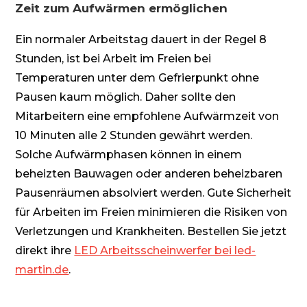
Zeit zum Aufwärmen ermöglichen
Ein normaler Arbeitstag dauert in der Regel 8
Stunden, ist bei Arbeit im Freien bei
Temperaturen unter dem Gefrierpunkt ohne
Pausen kaum möglich. Daher sollte den
Mitarbeitern eine empfohlene Aufwärmzeit von
10 Minuten alle 2 Stunden gewährt werden.
Solche Aufwärmphasen können in einem
beheizten Bauwagen oder anderen beheizbaren
Pausenräumen absolviert werden. Gute Sicherheit
für Arbeiten im Freien minimieren die Risiken von
Verletzungen und Krankheiten. Bestellen Sie jetzt
direkt ihre
LED Arbeitsscheinwerfer bei led-
martin.de
.