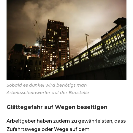
Sobald es dunkel wird benötigt man
Arbeitsscheinwerfer auf der Baustelle
Glättegefahr auf Wegen beseitigen
Arbeitgeber haben zudem zu gewährleisten, dass
Zufahrtswege oder Wege auf dem