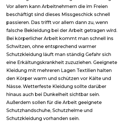
Vor allem kann Arbeitnehmern die im Freien
beschäftigt sind dieses Missgeschick schnell
passieren. Das trifft vor allem dann zu, wenn
falsche Bekleidung bei der Arbeit getragen wird.
Bei körperlicher Arbeit kommt man schnell ins
Schwitzen, ohne entsprechend warmer
Schutzkleidung läuft man ständig Gefahr sich
eine Erkältungskrankheit zuzuziehen. Geeignete
Kleidung mit mehreren Lagen Textilien halten
den Körper warm und schützen vor Kälte und
Nässe. Wetterfeste Kleidung sollte darüber
hinaus auch bei Dunkelheit sichtbar sein.
Außerdem sollen für die Arbeit geeignete
Schutzhandschuhe, Schutzhelme und
Schutzkleidung vorhanden sein.