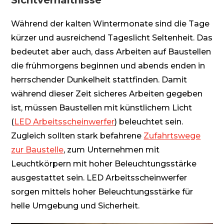
Während der kalten Wintermonate sind die Tage
kürzer und ausreichend Tageslicht Seltenheit. Das
bedeutet aber auch, dass Arbeiten auf Baustellen
die frühmorgens beginnen und abends enden in
herrschender Dunkelheit stattfinden. Damit
während dieser Zeit sicheres Arbeiten gegeben
ist, müssen Baustellen mit künstlichem Licht
(
LED Arbeitsscheinwerfer
) beleuchtet sein.
Zugleich sollten stark befahrene
Zufahrtswege
zur Baustelle
, zum Unternehmen mit
Leuchtkörpern mit hoher Beleuchtungsstärke
ausgestattet sein. LED Arbeitsscheinwerfer
sorgen mittels hoher Beleuchtungsstärke für
helle Umgebung und Sicherheit.