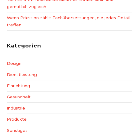
gemütlich zugleich
Wenn Präzision zählt: Fachübersetzungen, die jedes Detail
treffen
Kategorien
Design
Dienstleistung
Einrichtung
Gesundheit
Industrie
Produkte
Sonstiges