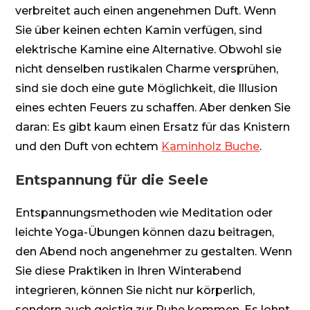
verbreitet auch einen angenehmen Duft. Wenn
Sie über keinen echten Kamin verfügen, sind
elektrische Kamine eine Alternative. Obwohl sie
nicht denselben rustikalen Charme versprühen,
sind sie doch eine gute Möglichkeit, die Illusion
eines echten Feuers zu schaffen. Aber denken Sie
daran: Es gibt kaum einen Ersatz für das Knistern
und den Duft von echtem
Kaminholz Buche
.
Entspannung für die Seele
Entspannungsmethoden wie Meditation oder
leichte Yoga-Übungen können dazu beitragen,
den Abend noch angenehmer zu gestalten. Wenn
Sie diese Praktiken in Ihren Winterabend
integrieren, können Sie nicht nur körperlich,
sondern auch geistig zur Ruhe kommen. Es lohnt