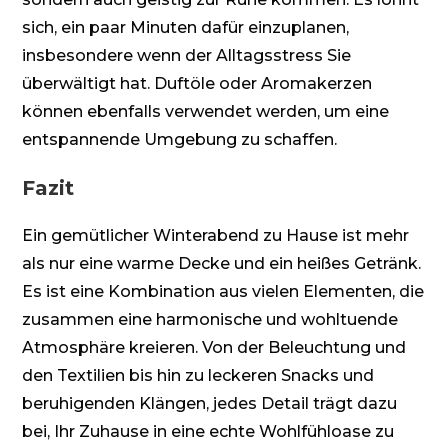
sich, ein paar Minuten dafür einzuplanen,
insbesondere wenn der Alltagsstress Sie
überwältigt hat. Duftöle oder Aromakerzen
können ebenfalls verwendet werden, um eine
entspannende Umgebung zu schaffen.
Fazit
Ein gemütlicher Winterabend zu Hause ist mehr
als nur eine warme Decke und ein heißes Getränk.
Es ist eine Kombination aus vielen Elementen, die
zusammen eine harmonische und wohltuende
Atmosphäre kreieren. Von der Beleuchtung und
den Textilien bis hin zu leckeren Snacks und
beruhigenden Klängen, jedes Detail trägt dazu
bei, Ihr Zuhause in eine echte Wohlfühloase zu