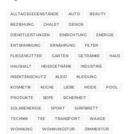
ALLTAGSGEGENSTÄNDE
AUTO
BEAUTY
BEZIEHUNG
CHALET
DESIGN
DIENSTLEISTUNGEN
EINRICHTUNG
ENERGIE
ENTSPANNUNG
ERNÄHRUNG
FILTER
FLIEGENGITTER
GARTEN
GETRÄNKE
HAUS
HAUSHALT
HEISSGETRÄNK
INDUSTRIE
INSEKTENSCHUTZ
KLEID
KLEIDUNG
KOSMETIK
KÜCHE
LIEBE
MODE
POOL
PRODUKTE
SEIFE
SICHERHEIT
SOLARENERGIE
SPORT
SURFBRETT
TECHNIK
TEE
TRANSPORT
WAAGE
WOHNUNG
WOHNUNGSTÜR
ZIMMERTÜR