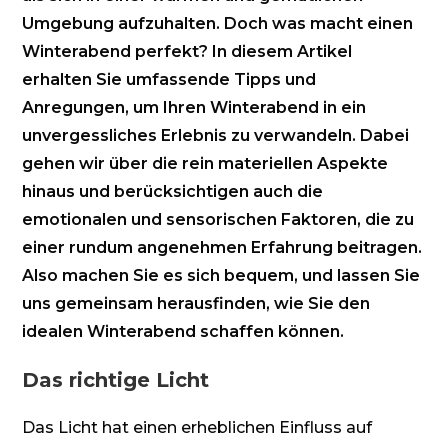
Umgebung aufzuhalten. Doch was macht einen
Winterabend perfekt? In diesem Artikel
erhalten Sie umfassende Tipps und
Anregungen, um Ihren Winterabend in ein
unvergessliches Erlebnis zu verwandeln. Dabei
gehen wir über die rein materiellen Aspekte
hinaus und berücksichtigen auch die
emotionalen und sensorischen Faktoren, die zu
einer rundum angenehmen Erfahrung beitragen.
Also machen Sie es sich bequem, und lassen Sie
uns gemeinsam herausfinden, wie Sie den
idealen Winterabend schaffen können.
Das richtige Licht
Das Licht hat einen erheblichen Einfluss auf