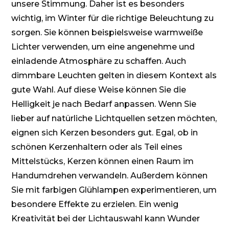
unsere Stimmung. Daher ist es besonders
wichtig, im Winter für die richtige Beleuchtung zu
sorgen. Sie können beispielsweise warmweiße
Lichter verwenden, um eine angenehme und
einladende Atmosphäre zu schaffen. Auch
dimmbare Leuchten gelten in diesem Kontext als
gute Wahl. Auf diese Weise können Sie die
Helligkeit je nach Bedarf anpassen. Wenn Sie
lieber auf natürliche Lichtquellen setzen möchten,
eignen sich Kerzen besonders gut. Egal, ob in
schönen Kerzenhaltern oder als Teil eines
Mittelstücks, Kerzen können einen Raum im
Handumdrehen verwandeln. Außerdem können
Sie mit farbigen Glühlampen experimentieren, um
besondere Effekte zu erzielen. Ein wenig
Kreativität bei der Lichtauswahl kann Wunder