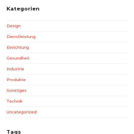
Kategorien
Design
Dienstleistung
Einrichtung
Gesundheit
Industrie
Produkte
Sonstiges
Technik
Uncategorized
Tags