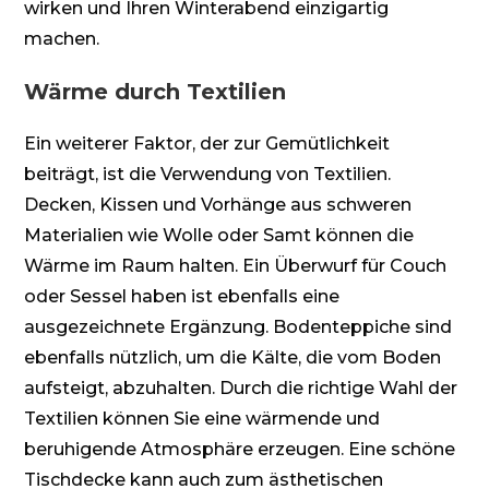
wirken und Ihren Winterabend einzigartig
machen.
Wärme durch Textilien
Ein weiterer Faktor, der zur Gemütlichkeit
beiträgt, ist die Verwendung von Textilien.
Decken, Kissen und Vorhänge aus schweren
Materialien wie Wolle oder Samt können die
Wärme im Raum halten. Ein Überwurf für Couch
oder Sessel haben ist ebenfalls eine
ausgezeichnete Ergänzung. Bodenteppiche sind
ebenfalls nützlich, um die Kälte, die vom Boden
aufsteigt, abzuhalten. Durch die richtige Wahl der
Textilien können Sie eine wärmende und
beruhigende Atmosphäre erzeugen. Eine schöne
Tischdecke kann auch zum ästhetischen