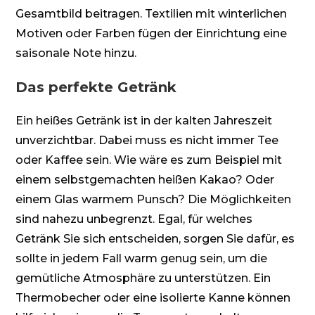
Gesamtbild beitragen. Textilien mit winterlichen
Motiven oder Farben fügen der Einrichtung eine
saisonale Note hinzu.
Das perfekte Getränk
Ein heißes Getränk ist in der kalten Jahreszeit
unverzichtbar. Dabei muss es nicht immer Tee
oder Kaffee sein. Wie wäre es zum Beispiel mit
einem selbstgemachten heißen Kakao? Oder
einem Glas warmem Punsch? Die Möglichkeiten
sind nahezu unbegrenzt. Egal, für welches
Getränk Sie sich entscheiden, sorgen Sie dafür, es
sollte in jedem Fall warm genug sein, um die
gemütliche Atmosphäre zu unterstützen. Ein
Thermobecher oder eine isolierte Kanne können