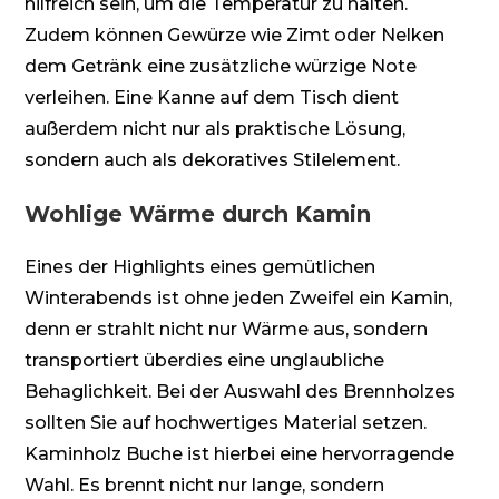
hilfreich sein, um die Temperatur zu halten.
Zudem können Gewürze wie Zimt oder Nelken
dem Getränk eine zusätzliche würzige Note
verleihen. Eine Kanne auf dem Tisch dient
außerdem nicht nur als praktische Lösung,
sondern auch als dekoratives Stilelement.
Wohlige Wärme durch Kamin
Eines der Highlights eines gemütlichen
Winterabends ist ohne jeden Zweifel ein Kamin,
denn er strahlt nicht nur Wärme aus, sondern
transportiert überdies eine unglaubliche
Behaglichkeit. Bei der Auswahl des Brennholzes
sollten Sie auf hochwertiges Material setzen.
Kaminholz Buche ist hierbei eine hervorragende
Wahl. Es brennt nicht nur lange, sondern