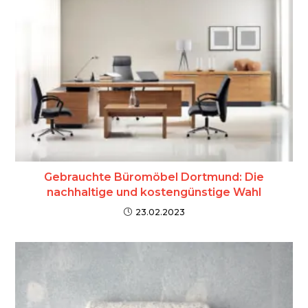
Gebrauchte Büromöbel Dortmund: Die
nachhaltige und kostengünstige Wahl
23.02.2023