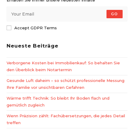
GO
Accept GDPR Terms
Neueste Beiträge
Verborgene Kosten bei Immobilienkauf: So behalten Sie
den Überblick beim Notartermin
Gesunde Luft daheim – so schützt professionelle Messung
Ihre Familie vor unsichtbaren Gefahren
Wärme trifft Technik: So bleibt Ihr Boden flach und
gemütlich zugleich
Wenn Präzision zählt: Fachübersetzungen, die jedes Detail
treffen