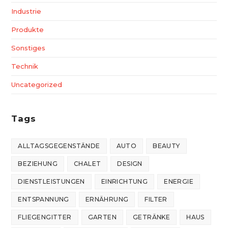
Industrie
Produkte
Sonstiges
Technik
Uncategorized
Tags
ALLTAGSGEGENSTÄNDE
AUTO
BEAUTY
BEZIEHUNG
CHALET
DESIGN
DIENSTLEISTUNGEN
EINRICHTUNG
ENERGIE
ENTSPANNUNG
ERNÄHRUNG
FILTER
FLIEGENGITTER
GARTEN
GETRÄNKE
HAUS