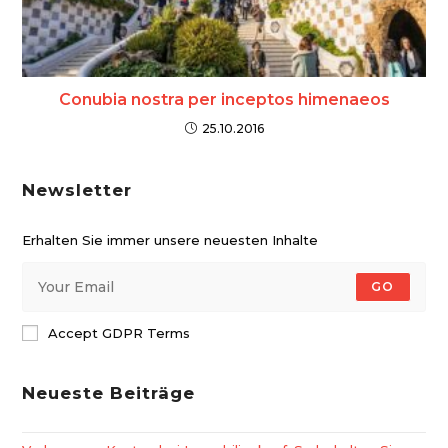
Conubia nostra per inceptos himenaeos
25.10.2016
Newsletter
Erhalten Sie immer unsere neuesten Inhalte
GO
Accept GDPR Terms
Neueste Beiträge