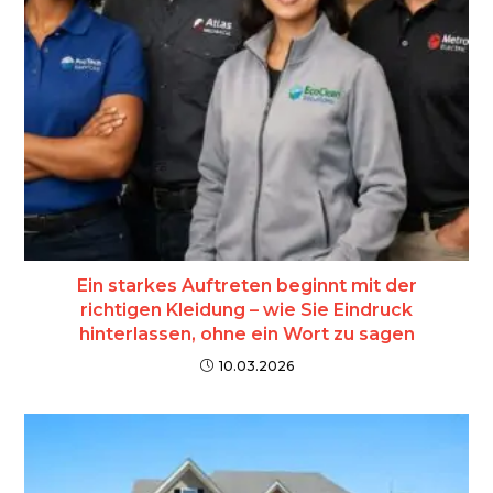
Ein starkes Auftreten beginnt mit der
richtigen Kleidung – wie Sie Eindruck
hinterlassen, ohne ein Wort zu sagen
10.03.2026