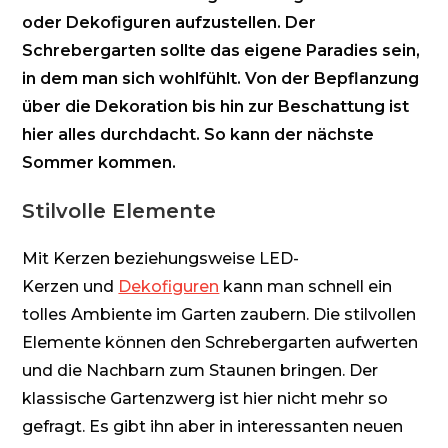
oder
Dekofiguren
aufzustellen. Der
Schrebergarten sollte das eigene Paradies sein,
in dem man sich wohlfühlt. Von der Bepflanzung
über die Dekoration bis hin zur Beschattung ist
hier alles durchdacht. So kann der nächste
Sommer kommen.
Stilvolle Elemente
Mit Kerzen beziehungsweise
LED-
Kerzen
und
Dekofiguren
kann man schnell ein
tolles Ambiente im Garten zaubern. Die stilvollen
Elemente können den Schrebergarten aufwerten
und die Nachbarn zum Staunen bringen. Der
klassische Gartenzwerg ist hier nicht mehr so
gefragt. Es gibt ihn aber in interessanten neuen