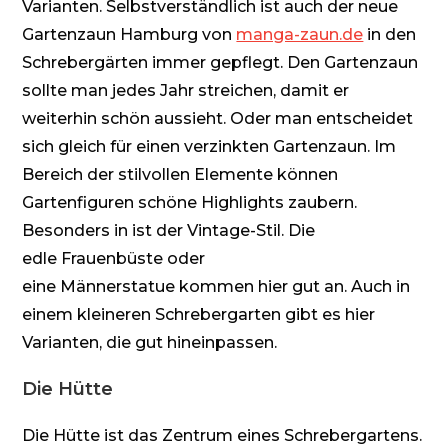
Varianten. Selbstverständlich ist auch der neue
Gartenzaun Hamburg von
manga-zaun.de
in den
Schrebergärten immer gepflegt. Den Gartenzaun
sollte man jedes Jahr streichen, damit er
weiterhin schön aussieht. Oder man entscheidet
sich gleich für einen verzinkten Gartenzaun. Im
Bereich der stilvollen Elemente können
Gartenfiguren schöne Highlights zaubern.
Besonders in ist der
Vintage-Stil
. Die
edle
Frauenbüste
oder
eine
Männerstatue
kommen hier gut an. Auch in
einem kleineren Schrebergarten gibt es hier
Varianten, die gut hineinpassen.
Die Hütte
Die Hütte ist das Zentrum eines Schrebergartens.