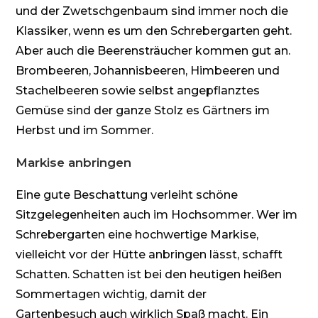
und der
Zwetschgenbaum
sind immer noch die
Klassiker, wenn es um den Schrebergarten geht.
Aber auch die
Beerensträucher
kommen gut an.
Brombeeren, Johannisbeeren, Himbeeren und
Stachelbeeren sowie selbst angepflanztes
Gemüse sind der ganze Stolz es Gärtners im
Herbst und im Sommer.
Markise anbringen
Eine gute Beschattung verleiht schöne
Sitzgelegenheiten auch im Hochsommer. Wer im
Schrebergarten eine hochwertige Markise,
vielleicht vor der Hütte anbringen lässt, schafft
Schatten. Schatten ist bei den heutigen heißen
Sommertagen wichtig, damit der
Gartenbesuch
auch wirklich Spaß macht. Ein