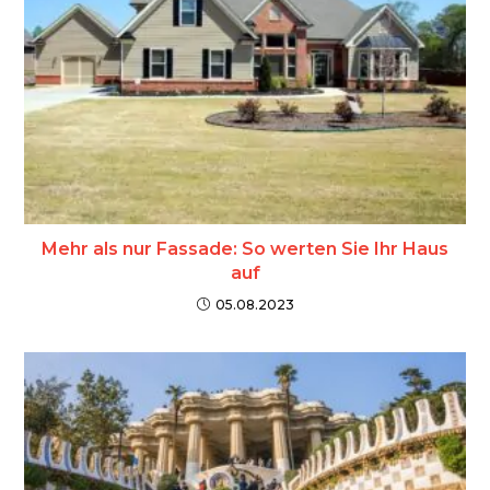
Mehr als nur Fassade: So werten Sie Ihr Haus
auf
05.08.2023