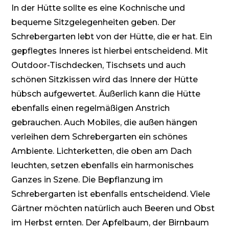
In der Hütte sollte es eine Kochnische und
bequeme Sitzgelegenheiten geben. Der
Schrebergarten lebt von der Hütte, die er hat. Ein
gepflegtes Inneres ist hierbei entscheidend. Mit
Outdoor-Tischdecken
,
Tischsets
und auch
schönen Sitzkissen wird das Innere der Hütte
hübsch aufgewertet. Äußerlich kann die Hütte
ebenfalls einen regelmäßigen Anstrich
gebrauchen. Auch Mobiles, die außen hängen
verleihen dem Schrebergarten
ein
schönes
Ambiente. Lichterketten, die oben am Dach
leuchten, setzen ebenfalls ein harmonisches
Ganzes in Szene. Die Bepflanzung im
Schrebergarten ist ebenfalls entscheidend. Viele
Gärtner möchten natürlich auch Beeren und Obst
im Herbst ernten. Der Apfelbaum, der Birnbaum