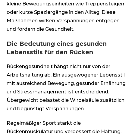
kleine Bewegungseinheiten wie Treppensteigen
oder kurze Spaziergänge in den Alltag. Diese
Maßnahmen wirken Verspannungen entgegen
und fördern die Gesundheit.
Die Bedeutung eines gesunden
Lebensstils für den Rücken
Rückengesundheit hängt nicht nur von der
Arbeitshaltung ab. Ein ausgewogener Lebensstil
mit ausreichend Bewegung, gesunder Ernährung
und Stressmanagement ist entscheidend.
Übergewicht belastet die Wirbelsäule zusätzlich
und begünstigt Verspannungen.
Regelmäßiger Sport stärkt die
Rückenmuskulatur und verbessert die Haltung.