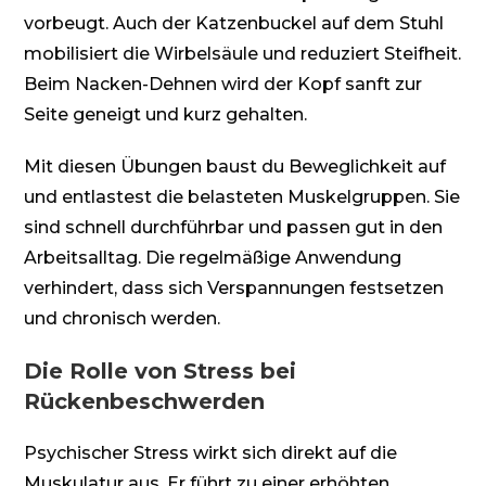
vorbeugt. Auch der Katzenbuckel auf dem Stuhl
mobilisiert die Wirbelsäule und reduziert Steifheit.
Beim Nacken-Dehnen wird der Kopf sanft zur
Seite geneigt und kurz gehalten.
Mit diesen Übungen baust du Beweglichkeit auf
und entlastest die belasteten Muskelgruppen. Sie
sind schnell durchführbar und passen gut in den
Arbeitsalltag. Die regelmäßige Anwendung
verhindert, dass sich Verspannungen festsetzen
und chronisch werden.
Die Rolle von Stress bei
Rückenbeschwerden
Psychischer Stress wirkt sich direkt auf die
Muskulatur aus. Er führt zu einer erhöhten