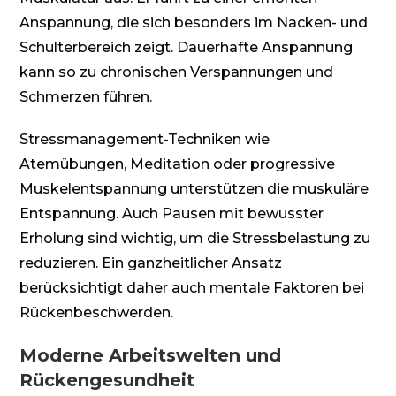
Anspannung, die sich besonders im Nacken- und
Schulterbereich zeigt. Dauerhafte Anspannung
kann so zu chronischen Verspannungen und
Schmerzen führen.
Stressmanagement-Techniken wie
Atemübungen, Meditation oder progressive
Muskelentspannung unterstützen die muskuläre
Entspannung. Auch Pausen mit bewusster
Erholung sind wichtig, um die Stressbelastung zu
reduzieren. Ein ganzheitlicher Ansatz
berücksichtigt daher auch mentale Faktoren bei
Rückenbeschwerden.
Moderne Arbeitswelten und
Rückengesundheit