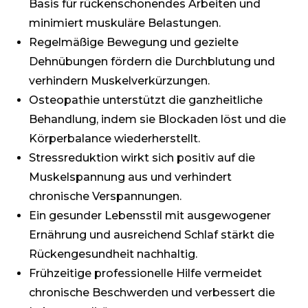
Basis für rückenschonendes Arbeiten und
minimiert muskuläre Belastungen.
Regelmäßige Bewegung und gezielte
Dehnübungen fördern die Durchblutung und
verhindern Muskelverkürzungen.
Osteopathie unterstützt die ganzheitliche
Behandlung, indem sie Blockaden löst und die
Körperbalance wiederherstellt.
Stressreduktion wirkt sich positiv auf die
Muskelspannung aus und verhindert
chronische Verspannungen.
Ein gesunder Lebensstil mit ausgewogener
Ernährung und ausreichend Schlaf stärkt die
Rückengesundheit nachhaltig.
Frühzeitige professionelle Hilfe vermeidet
chronische Beschwerden und verbessert die