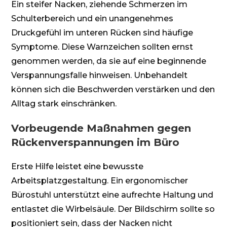
Ein steifer Nacken, ziehende Schmerzen im
Schulterbereich und ein unangenehmes
Druckgefühl im unteren Rücken sind häufige
Symptome. Diese Warnzeichen sollten ernst
genommen werden, da sie auf eine beginnende
Verspannungsfalle hinweisen. Unbehandelt
können sich die Beschwerden verstärken und den
Alltag stark einschränken.
Vorbeugende Maßnahmen gegen
Rückenverspannungen im Büro
Erste Hilfe leistet eine bewusste
Arbeitsplatzgestaltung. Ein ergonomischer
Bürostuhl unterstützt eine aufrechte Haltung und
entlastet die Wirbelsäule. Der Bildschirm sollte so
positioniert sein, dass der Nacken nicht