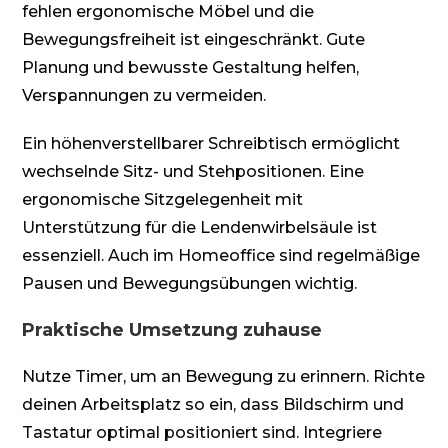
fehlen ergonomische Möbel und die
Bewegungsfreiheit ist eingeschränkt. Gute
Planung und bewusste Gestaltung helfen,
Verspannungen zu vermeiden.
Ein höhenverstellbarer Schreibtisch ermöglicht
wechselnde Sitz- und Stehpositionen. Eine
ergonomische Sitzgelegenheit mit
Unterstützung für die Lendenwirbelsäule ist
essenziell. Auch im Homeoffice sind regelmäßige
Pausen und Bewegungsübungen wichtig.
Praktische Umsetzung zuhause
Nutze Timer, um an Bewegung zu erinnern. Richte
deinen Arbeitsplatz so ein, dass Bildschirm und
Tastatur optimal positioniert sind. Integriere