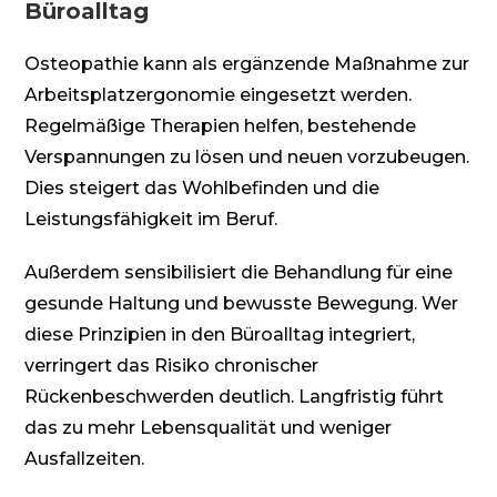
Büroalltag
Osteopathie kann als ergänzende Maßnahme zur
Arbeitsplatzergonomie eingesetzt werden.
Regelmäßige Therapien helfen, bestehende
Verspannungen zu lösen und neuen vorzubeugen.
Dies steigert das Wohlbefinden und die
Leistungsfähigkeit im Beruf.
Außerdem sensibilisiert die Behandlung für eine
gesunde Haltung und bewusste Bewegung. Wer
diese Prinzipien in den Büroalltag integriert,
verringert das Risiko chronischer
Rückenbeschwerden deutlich. Langfristig führt
das zu mehr Lebensqualität und weniger
Ausfallzeiten.