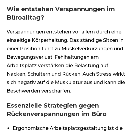
Wie entstehen Verspannungen im
Büroalltag?
Verspannungen entstehen vor allem durch eine
einseitige Körperhaltung. Das ständige Sitzen in
einer Position führt zu Muskelverkürzungen und
Bewegungsverlust. Fehlhaltungen am
Arbeitsplatz verstärken die Belastung auf
Nacken, Schultern und Rücken. Auch Stress wirkt
sich negativ auf die Muskulatur aus und kann die
Beschwerden verschärfen.
Essenzielle Strategien gegen
Rückenverspannungen im Büro
Ergonomische Arbeitsplatzgestaltung ist die