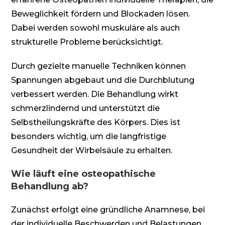
Beweglichkeit fördern und Blockaden lösen.
Dabei werden sowohl muskuläre als auch
strukturelle Probleme berücksichtigt.
Durch gezielte manuelle Techniken können
Spannungen abgebaut und die Durchblutung
verbessert werden. Die Behandlung wirkt
schmerzlindernd und unterstützt die
Selbstheilungskräfte des Körpers. Dies ist
besonders wichtig, um die langfristige
Gesundheit der Wirbelsäule zu erhalten.
Wie läuft eine osteopathische
Behandlung ab?
Zunächst erfolgt eine gründliche Anamnese, bei
der individuelle Beschwerden und Belastungen