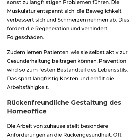
sonst zu langfristigen Problemen führen. Die
Muskulatur entspannt sich, die Beweglichkeit
verbessert sich und Schmerzen nehmen ab. Dies
fördert die Regeneration und verhindert
Folgeschäden.
Zudem lernen Patienten, wie sie selbst aktiv zur
Gesunderhaltung beitragen können. Prävention
wird so zum festen Bestandteil des Lebensstils.
Das spart langfristig Kosten und erhält die
Arbeitsfähigkeit.
Rückenfreundliche Gestaltung des
Homeoffice
Die Arbeit von zuhause stellt besondere
Anforderungen an die Rückengesundheit. Oft