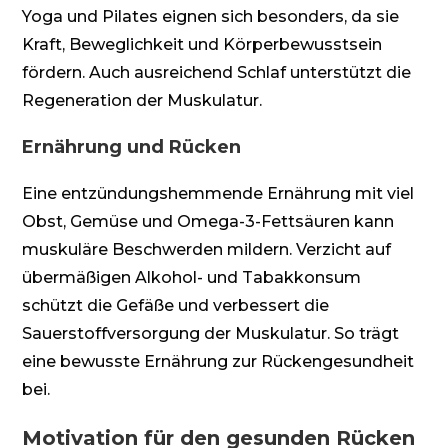
Yoga und Pilates eignen sich besonders, da sie
Kraft, Beweglichkeit und Körperbewusstsein
fördern. Auch ausreichend Schlaf unterstützt die
Regeneration der Muskulatur.
Ernährung und Rücken
Eine entzündungshemmende Ernährung mit viel
Obst, Gemüse und Omega-3-Fettsäuren kann
muskuläre Beschwerden mildern. Verzicht auf
übermäßigen Alkohol- und Tabakkonsum
schützt die Gefäße und verbessert die
Sauerstoffversorgung der Muskulatur. So trägt
eine bewusste Ernährung zur Rückengesundheit
bei.
Motivation für den gesunden Rücken