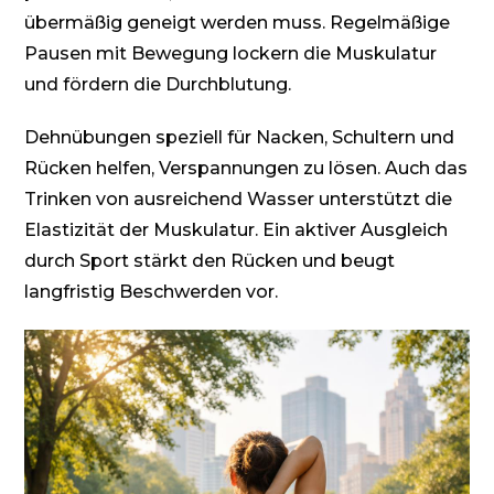
übermäßig geneigt werden muss. Regelmäßige
Pausen mit Bewegung lockern die Muskulatur
und fördern die Durchblutung.
Dehnübungen speziell für Nacken, Schultern und
Rücken helfen, Verspannungen zu lösen. Auch das
Trinken von ausreichend Wasser unterstützt die
Elastizität der Muskulatur. Ein aktiver Ausgleich
durch Sport stärkt den Rücken und beugt
langfristig Beschwerden vor.