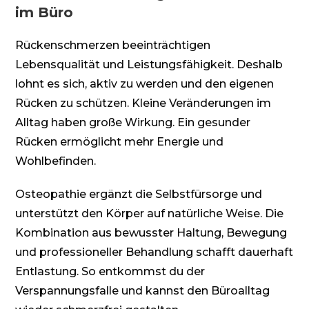
im Büro
Rückenschmerzen beeinträchtigen
Lebensqualität und Leistungsfähigkeit. Deshalb
lohnt es sich, aktiv zu werden und den eigenen
Rücken zu schützen. Kleine Veränderungen im
Alltag haben große Wirkung. Ein gesunder
Rücken ermöglicht mehr Energie und
Wohlbefinden.
Osteopathie ergänzt die Selbstfürsorge und
unterstützt den Körper auf natürliche Weise. Die
Kombination aus bewusster Haltung, Bewegung
und professioneller Behandlung schafft dauerhaft
Entlastung. So entkommst du der
Verspannungsfalle und kannst den Büroalltag