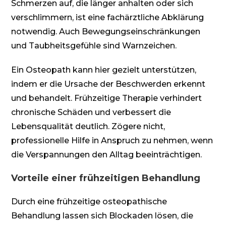
Schmerzen auf, die länger anhalten oder sich
verschlimmern, ist eine fachärztliche Abklärung
notwendig. Auch Bewegungseinschränkungen
und Taubheitsgefühle sind Warnzeichen.
Ein Osteopath kann hier gezielt unterstützen,
indem er die Ursache der Beschwerden erkennt
und behandelt. Frühzeitige Therapie verhindert
chronische Schäden und verbessert die
Lebensqualität deutlich. Zögere nicht,
professionelle Hilfe in Anspruch zu nehmen, wenn
die Verspannungen den Alltag beeinträchtigen.
Vorteile einer frühzeitigen Behandlung
Durch eine frühzeitige osteopathische
Behandlung lassen sich Blockaden lösen, die