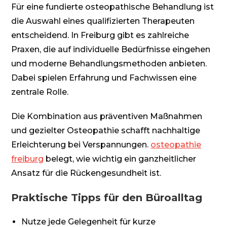
Für eine fundierte osteopathische Behandlung ist
die Auswahl eines qualifizierten Therapeuten
entscheidend. In Freiburg gibt es zahlreiche
Praxen, die auf individuelle Bedürfnisse eingehen
und moderne Behandlungsmethoden anbieten.
Dabei spielen Erfahrung und Fachwissen eine
zentrale Rolle.
Die Kombination aus präventiven Maßnahmen
und gezielter Osteopathie schafft nachhaltige
Erleichterung bei Verspannungen.
osteopathie
freiburg
belegt, wie wichtig ein ganzheitlicher
Ansatz für die Rückengesundheit ist.
Praktische Tipps für den Büroalltag
Nutze jede Gelegenheit für kurze