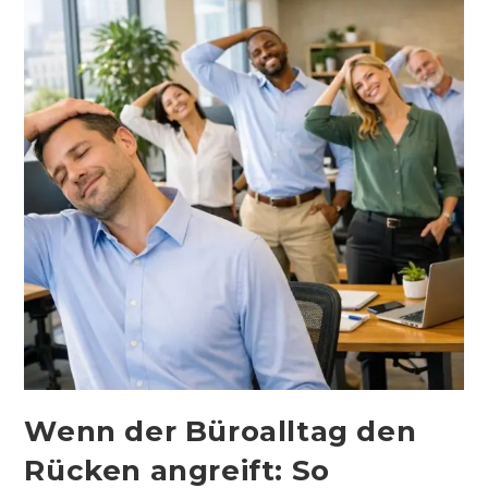
Wenn der Büroalltag den
Rücken angreift: So