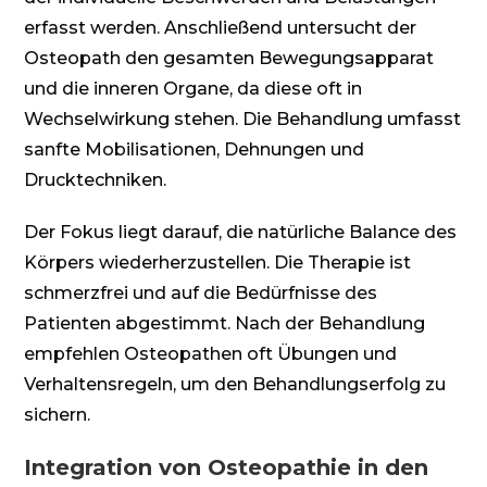
erfasst werden. Anschließend untersucht der
Osteopath den gesamten Bewegungsapparat
und die inneren Organe, da diese oft in
Wechselwirkung stehen. Die Behandlung umfasst
sanfte Mobilisationen, Dehnungen und
Drucktechniken.
Der Fokus liegt darauf, die natürliche Balance des
Körpers wiederherzustellen. Die Therapie ist
schmerzfrei und auf die Bedürfnisse des
Patienten abgestimmt. Nach der Behandlung
empfehlen Osteopathen oft Übungen und
Verhaltensregeln, um den Behandlungserfolg zu
sichern.
Integration von Osteopathie in den