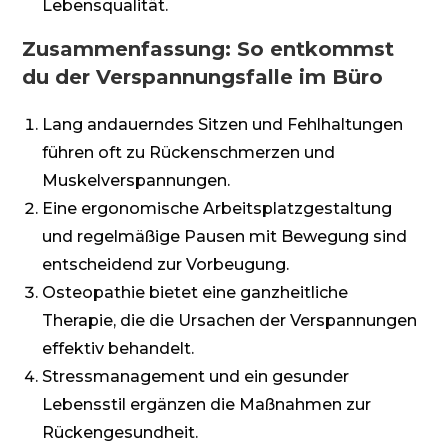
Lebensqualität.
Zusammenfassung: So entkommst
du der Verspannungsfalle im Büro
Lang andauerndes Sitzen und Fehlhaltungen
führen oft zu Rückenschmerzen und
Muskelverspannungen.
Eine ergonomische Arbeitsplatzgestaltung
und regelmäßige Pausen mit Bewegung sind
entscheidend zur Vorbeugung.
Osteopathie bietet eine ganzheitliche
Therapie, die die Ursachen der Verspannungen
effektiv behandelt.
Stressmanagement und ein gesunder
Lebensstil ergänzen die Maßnahmen zur
Rückengesundheit.