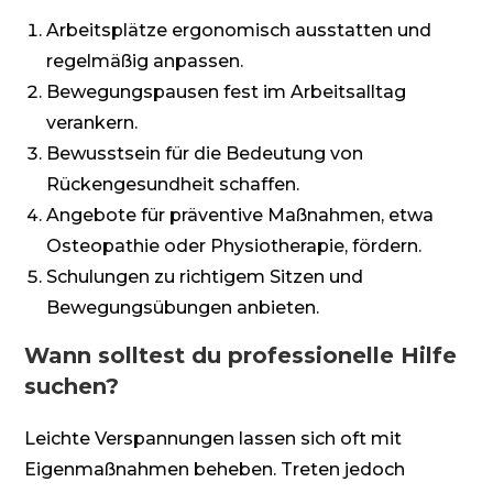
Arbeitsplätze ergonomisch ausstatten und
regelmäßig anpassen.
Bewegungspausen fest im Arbeitsalltag
verankern.
Bewusstsein für die Bedeutung von
Rückengesundheit schaffen.
Angebote für präventive Maßnahmen, etwa
Osteopathie oder Physiotherapie, fördern.
Schulungen zu richtigem Sitzen und
Bewegungsübungen anbieten.
Wann solltest du professionelle Hilfe
suchen?
Leichte Verspannungen lassen sich oft mit
Eigenmaßnahmen beheben. Treten jedoch