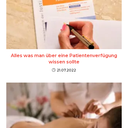
Alles was man über eine Patientenverfügung
wissen sollte
21.07.2022