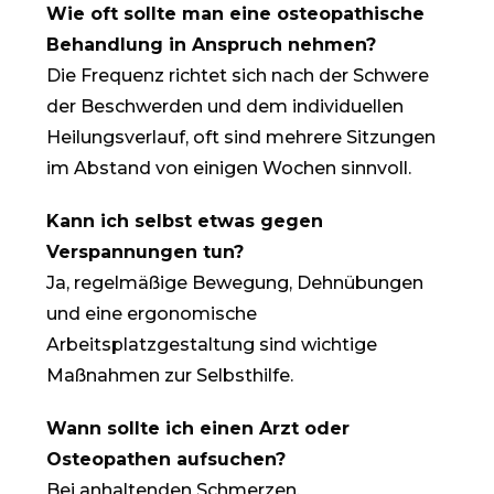
Wie oft sollte man eine osteopathische
Behandlung in Anspruch nehmen?
Die Frequenz richtet sich nach der Schwere
der Beschwerden und dem individuellen
Heilungsverlauf, oft sind mehrere Sitzungen
im Abstand von einigen Wochen sinnvoll.
Kann ich selbst etwas gegen
Verspannungen tun?
Ja, regelmäßige Bewegung, Dehnübungen
und eine ergonomische
Arbeitsplatzgestaltung sind wichtige
Maßnahmen zur Selbsthilfe.
Wann sollte ich einen Arzt oder
Osteopathen aufsuchen?
Bei anhaltenden Schmerzen,