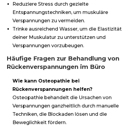
Reduziere Stress durch gezielte
Entspannungstechniken, um muskuläre
Verspannungen zu vermeiden.
Trinke ausreichend Wasser, um die Elastizität
deiner Muskulatur zu unterstützen und
Verspannungen vorzubeugen.
Häufige Fragen zur Behandlung von
Rückenverspannungen im Büro
Wie kann Osteopathie bei
Rückenverspannungen helfen?
Osteopathie behandelt die Ursachen von
Verspannungen ganzheitlich durch manuelle
Techniken, die Blockaden lösen und die
Beweglichkeit fördern.