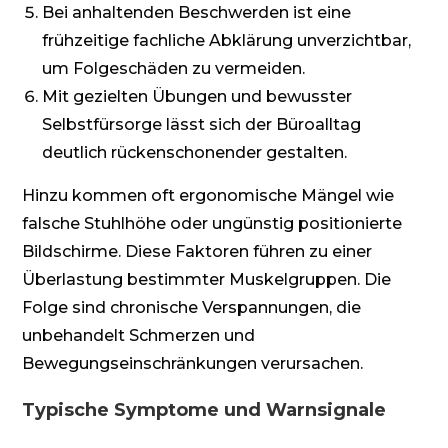
Bei anhaltenden Beschwerden ist eine
frühzeitige fachliche Abklärung unverzichtbar,
um Folgeschäden zu vermeiden.
Mit gezielten Übungen und bewusster
Selbstfürsorge lässt sich der Büroalltag
deutlich rückenschonender gestalten.
Hinzu kommen oft ergonomische Mängel wie
falsche Stuhlhöhe oder ungünstig positionierte
Bildschirme. Diese Faktoren führen zu einer
Überlastung bestimmter Muskelgruppen. Die
Folge sind chronische Verspannungen, die
unbehandelt Schmerzen und
Bewegungseinschränkungen verursachen.
Typische Symptome und Warnsignale