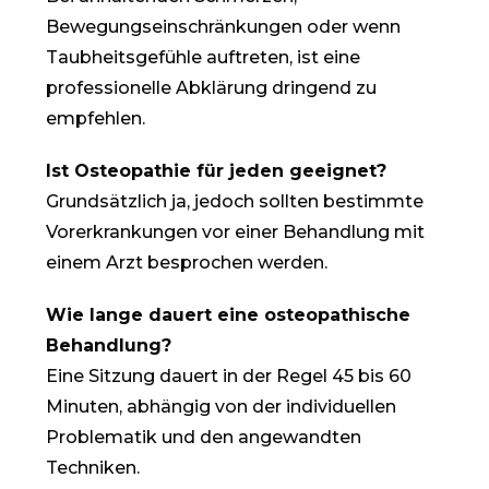
Bewegungseinschränkungen oder wenn
Taubheitsgefühle auftreten, ist eine
professionelle Abklärung dringend zu
empfehlen.
Ist Osteopathie für jeden geeignet?
Grundsätzlich ja, jedoch sollten bestimmte
Vorerkrankungen vor einer Behandlung mit
einem Arzt besprochen werden.
Wie lange dauert eine osteopathische
Behandlung?
Eine Sitzung dauert in der Regel 45 bis 60
Minuten, abhängig von der individuellen
Problematik und den angewandten
Techniken.