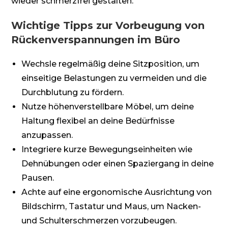
wieder schmerzfrei gestalten.
Wichtige Tipps zur Vorbeugung von
Rückenverspannungen im Büro
Wechsle regelmäßig deine Sitzposition, um
einseitige Belastungen zu vermeiden und die
Durchblutung zu fördern.
Nutze höhenverstellbare Möbel, um deine
Haltung flexibel an deine Bedürfnisse
anzupassen.
Integriere kurze Bewegungseinheiten wie
Dehnübungen oder einen Spaziergang in deine
Pausen.
Achte auf eine ergonomische Ausrichtung von
Bildschirm, Tastatur und Maus, um Nacken-
und Schulterschmerzen vorzubeugen.