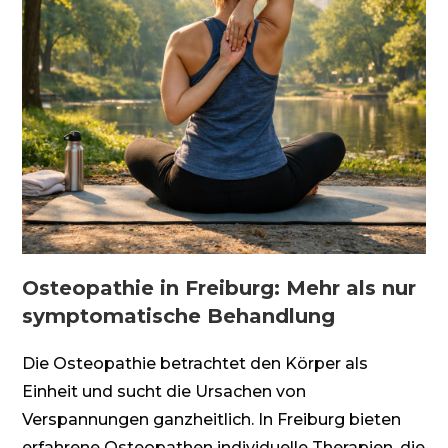
Osteopathie in Freiburg: Mehr als nur
symptomatische Behandlung
Die Osteopathie betrachtet den Körper als
Einheit und sucht die Ursachen von
Verspannungen ganzheitlich. In Freiburg bieten
erfahrene Osteopathen individuelle Therapien, die