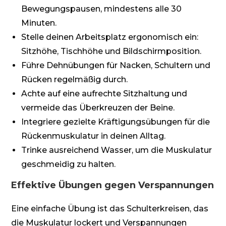
Bewegungspausen, mindestens alle 30
Minuten.
Stelle deinen Arbeitsplatz ergonomisch ein:
Sitzhöhe, Tischhöhe und Bildschirmposition.
Führe Dehnübungen für Nacken, Schultern und
Rücken regelmäßig durch.
Achte auf eine aufrechte Sitzhaltung und
vermeide das Überkreuzen der Beine.
Integriere gezielte Kräftigungsübungen für die
Rückenmuskulatur in deinen Alltag.
Trinke ausreichend Wasser, um die Muskulatur
geschmeidig zu halten.
Effektive Übungen gegen Verspannungen
Eine einfache Übung ist das Schulterkreisen, das
die Muskulatur lockert und Verspannungen