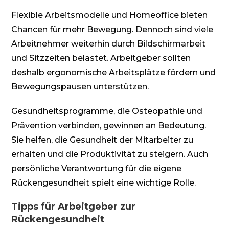
Flexible Arbeitsmodelle und Homeoffice bieten
Chancen für mehr Bewegung. Dennoch sind viele
Arbeitnehmer weiterhin durch Bildschirmarbeit
und Sitzzeiten belastet. Arbeitgeber sollten
deshalb ergonomische Arbeitsplätze fördern und
Bewegungspausen unterstützen.
Gesundheitsprogramme, die Osteopathie und
Prävention verbinden, gewinnen an Bedeutung.
Sie helfen, die Gesundheit der Mitarbeiter zu
erhalten und die Produktivität zu steigern. Auch
persönliche Verantwortung für die eigene
Rückengesundheit spielt eine wichtige Rolle.
Tipps für Arbeitgeber zur
Rückengesundheit