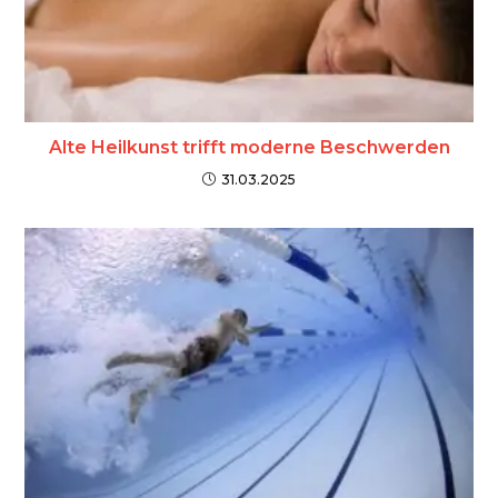
Alte Heilkunst trifft moderne Beschwerden
31.03.2025