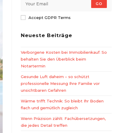
GO
Accept GDPR Terms
Neueste Beiträge
Verborgene Kosten bei Immobilienkauf: So
behalten Sie den Überblick beim
Notartermin
Gesunde Luft daheim – so schützt
professionelle Messung Ihre Familie vor
unsichtbaren Gefahren
Wärme trifft Technik: So bleibt Ihr Boden
flach und gemütlich zugleich
Wenn Präzision zählt: Fachübersetzungen,
die jedes Detail treffen