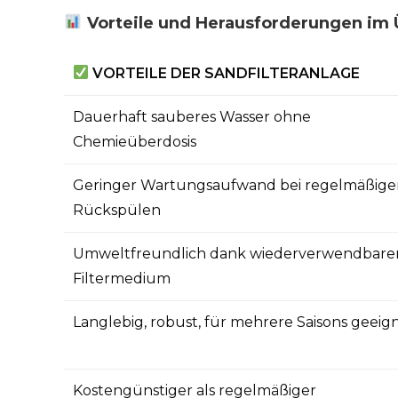
Vorteile und Herausforderungen im 
VORTEILE DER SANDFILTERANLAGE
Dauerhaft sauberes Wasser ohne
Chemieüberdosis
Geringer Wartungsaufwand bei regelmäßig
Rückspülen
Umweltfreundlich dank wiederverwendbar
Filtermedium
Langlebig, robust, für mehrere Saisons geeig
Kostengünstiger als regelmäßiger