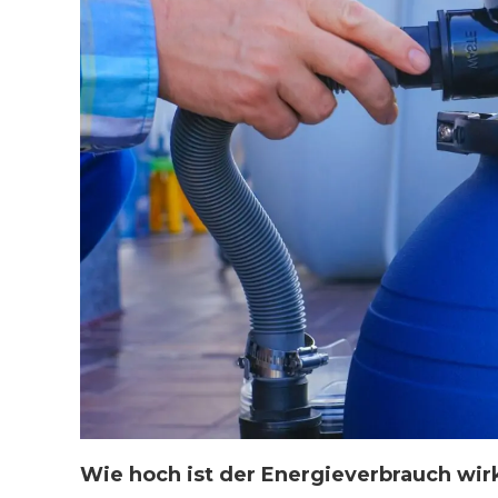
Wie hoch ist der Energieverbrauch wir