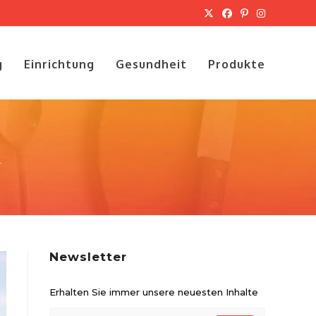
g
Einrichtung
Gesundheit
Produkte
T
Newsletter
Erhalten Sie immer unsere neuesten Inhalte