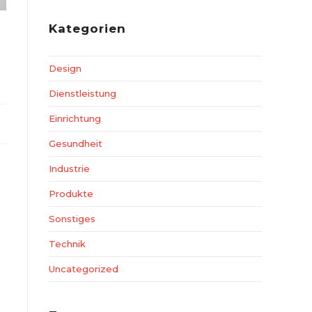
Kategorien
Design
Dienstleistung
Einrichtung
Gesundheit
Industrie
Produkte
Sonstiges
Technik
Uncategorized