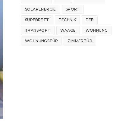
SOLARENERGIE
SPORT
SURFBRETT
TECHNIK
TEE
TRANSPORT
WAAGE
WOHNUNG
WOHNUNGSTÜR
ZIMMERTÜR