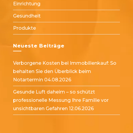
Einrichtung
Gesundheit
Produkte
Neueste Beiträge
Verborgene Kosten bei Immobilienkauf: So
behalten Sie den Überblick beim
Notartermin
04.08.2026
Gesunde Luft daheim – so schützt
professionelle Messung Ihre Familie vor
unsichtbaren Gefahren
12.06.2026