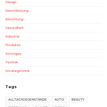
Design
Dienstleistung
Einrichtung
Gesundheit
Industrie
Produkte
Sonstiges
Technik
Uncategorized
Tags
ALLTAGSGEGENSTÄNDE
AUTO
BEAUTY