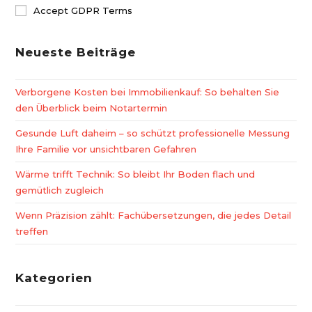
Accept GDPR Terms
Neueste Beiträge
Verborgene Kosten bei Immobilienkauf: So behalten Sie
den Überblick beim Notartermin
Gesunde Luft daheim – so schützt professionelle Messung
Ihre Familie vor unsichtbaren Gefahren
Wärme trifft Technik: So bleibt Ihr Boden flach und
gemütlich zugleich
Wenn Präzision zählt: Fachübersetzungen, die jedes Detail
treffen
Kategorien